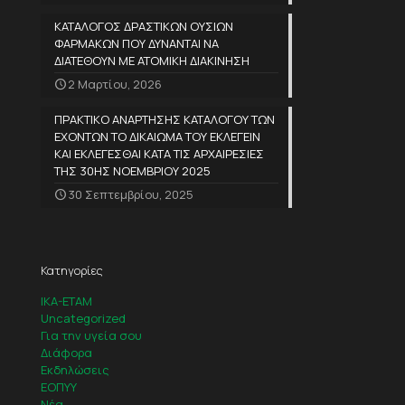
ΚΑΤΑΛΟΓΟΣ ΔΡΑΣΤΙΚΩΝ ΟΥΣΙΩΝ
ΦΑΡΜΑΚΩΝ ΠΟΥ ΔΥΝΑΝΤΑΙ ΝΑ
ΔΙΑΤΕΘΟΥΝ ΜΕ ΑΤΟΜΙΚΗ ΔΙΑΚΙΝΗΣΗ
2 Μαρτίου, 2026
ΠΡΑΚΤΙΚΟ ΑΝΑΡΤΗΣΗΣ ΚΑΤΑΛΟΓΟΥ ΤΩΝ
ΕΧΟΝΤΩΝ ΤΟ ΔΙΚΑΙΩΜΑ ΤΟΥ ΕΚΛΕΓΕΙΝ
ΚΑΙ ΕΚΛΕΓΕΣΘΑΙ ΚΑΤΑ ΤΙΣ ΑΡΧΑΙΡΕΣΙΕΣ
ΤΗΣ 30ΗΣ ΝΟΕΜΒΡΙΟΥ 2025
30 Σεπτεμβρίου, 2025
Κατηγορίες
IKA-ETAM
Uncategorized
Για την υγεία σου
Διάφορα
Εκδηλώσεις
ΕΟΠΥΥ
Νέα