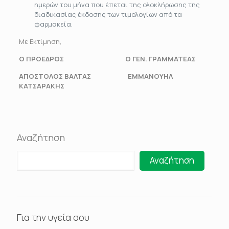
ημερών του μήνα που έπεται της ολοκλήρωσης της
διαδικασίας έκδοσης των τιμολογίων από τα
φαρμακεία.
Με Εκτίμηση,
Ο ΠΡΟΕΔΡΟΣ Ο ΓΕΝ. ΓΡΑΜΜΑΤΕΑΣ
ΑΠΟΣΤΟΛΟΣ ΒΑΛΤΑΣ ΕΜΜΑΝΟΥΗΛ
ΚΑΤΣΑΡΑΚΗΣ
Αναζήτηση
Αναζήτηση
Για την υγεία σου