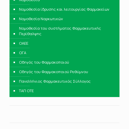
Νομοθεσία ίδρυσης και λειτουργίας Φαρμακείων
Νομοθεσία Ναρκωτικών
Νομοθεσία του συστήματος Φαρμακευτικής
Περίθαλψης
ΟΑΕΕ
ΟΓΑ
Οδηγός του Φαρμακοποιού
Οδηγός του Φαρμακοποιού Ρεθύμνου
Πανελλήνιος Φαρμακευτικός Σύλλογος
ΤΑΠ ΟΤΕ