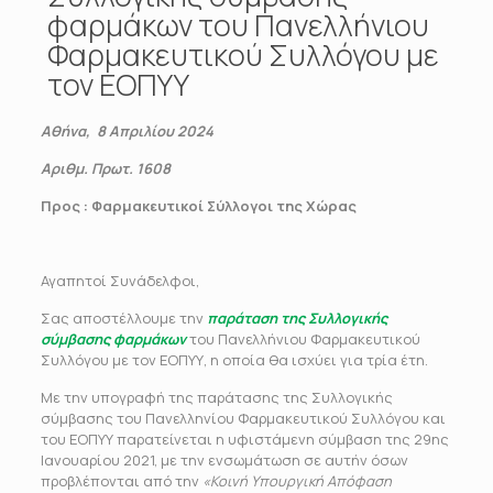
φαρμάκων του Πανελλήνιου
Φαρμακευτικού Συλλόγου με
τον ΕΟΠΥΥ
Αθήνα, 8 Απριλίου 2024
Αριθμ. Πρωτ. 1608
Προς
: Φαρμακευτικοί Σύλλογοι της Χώρας
Αγαπητοί Συνάδελφοι,
Σας αποστέλλουμε την
παράταση της Συλλογικής
σύμβασης φαρμάκων
του Πανελλήνιου Φαρμακευτικού
Συλλόγου με τον ΕΟΠΥΥ, η οποία θα ισχύει για τρία έτη.
Με την υπογραφή της παράτασης της Συλλογικής
σύμβασης του Πανελληνίου Φαρμακευτικού Συλλόγου και
του ΕΟΠΥΥ παρατείνεται η υφιστάμενη σύμβαση της 29ης
Ιανουαρίου 2021, με την ενσωμάτωση σε αυτήν όσων
προβλέπονται από την
«Κοινή Υπουργική Απόφαση