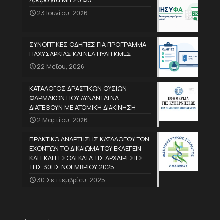
Άρθρο για Μη.Συ.Φα.
23 Ιουνίου, 2026
ΣΥΝΟΠΤΙΚΕΣ ΟΔΗΓΙΕΣ ΓΙΑ ΠΡΟΓΡΑΜΜΑ
ΠΑΧΥΣΑΡΚΙΑΣ ΚΑΙ ΝΕΑ ΠΥΛΗ ΚΜΕΣ
22 Μαΐου, 2026
ΚΑΤΑΛΟΓΟΣ ΔΡΑΣΤΙΚΩΝ ΟΥΣΙΩΝ
ΦΑΡΜΑΚΩΝ ΠΟΥ ΔΥΝΑΝΤΑΙ ΝΑ
ΔΙΑΤΕΘΟΥΝ ΜΕ ΑΤΟΜΙΚΗ ΔΙΑΚΙΝΗΣΗ
2 Μαρτίου, 2026
ΠΡΑΚΤΙΚΟ ΑΝΑΡΤΗΣΗΣ ΚΑΤΑΛΟΓΟΥ ΤΩΝ
ΕΧΟΝΤΩΝ ΤΟ ΔΙΚΑΙΩΜΑ ΤΟΥ ΕΚΛΕΓΕΙΝ
ΚΑΙ ΕΚΛΕΓΕΣΘΑΙ ΚΑΤΑ ΤΙΣ ΑΡΧΑΙΡΕΣΙΕΣ
ΤΗΣ 30ΗΣ ΝΟΕΜΒΡΙΟΥ 2025
30 Σεπτεμβρίου, 2025