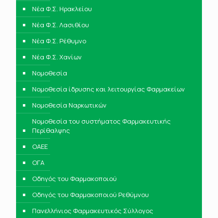
Νέα Φ.Σ. Ηρακλείου
Νέα Φ.Σ. Λασιθίου
Νέα Φ.Σ. Ρέθυμνο
Νέα Φ.Σ. Χανίων
Νομοθεσία
Νομοθεσία ίδρυσης και λειτουργίας Φαρμακείων
Νομοθεσία Ναρκωτικών
Νομοθεσία του συστήματος Φαρμακευτικής
Περίθαλψης
ΟΑΕΕ
ΟΓΑ
Οδηγός του Φαρμακοποιού
Οδηγός του Φαρμακοποιού Ρεθύμνου
Πανελλήνιος Φαρμακευτικός Σύλλογος