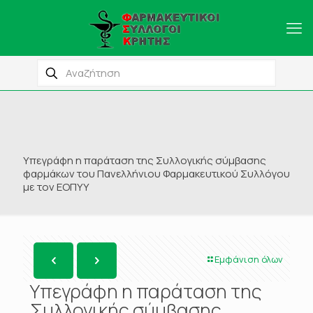
Υπεγράφη η παράταση της Συλλογικής σύμβασης
φαρμάκων του Πανελλήνιου Φαρμακευτικού Συλλόγου
με τον ΕΟΠΥΥ
Εμφάνιση όλων
Υπεγράφη η παράταση της
Συλλογικής σύμβασης