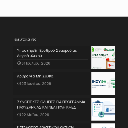
Τελευταία νέα
Υποστήριξη Ερυθρού Σταυρού με
δωρεά υλικού
31 Ιουλίου, 2026
Άρθρο για Μη.Συ.Φα.
23 Ιουνίου, 2026
ΣΥΝΟΠΤΙΚΕΣ ΟΔΗΓΙΕΣ ΓΙΑ ΠΡΟΓΡΑΜΜΑ
ΠΑΧΥΣΑΡΚΙΑΣ ΚΑΙ ΝΕΑ ΠΥΛΗ ΚΜΕΣ
22 Μαΐου, 2026
ΚΑΤΑΛΟΓΟΣ ΔΡΑΣΤΙΚΩΝ ΟΥΣΙΩΝ