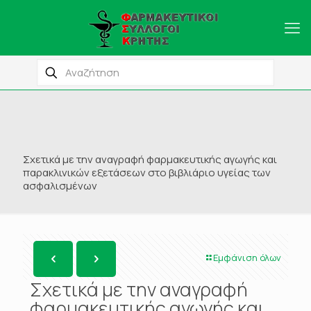
Σχετικά με την αναγραφή φαρμακευτικής αγωγής και
παρακλινικών εξετάσεων στο βιβλιάριο υγείας των
ασφαλισμένων
Εμφάνιση όλων
Σχετικά με την αναγραφή
φαρμακευτικής αγωγής και