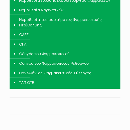
Νομοθεσία ίδρυσης και λειτουργίας Φαρμακείων
Νομοθεσία Ναρκωτικών
Νομοθεσία του συστήματος Φαρμακευτικής
Περίθαλψης
ΟΑΕΕ
ΟΓΑ
Οδηγός του Φαρμακοποιού
Οδηγός του Φαρμακοποιού Ρεθύμνου
Πανελλήνιος Φαρμακευτικός Σύλλογος
ΤΑΠ ΟΤΕ