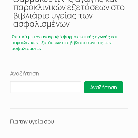
παρακλινικών εξετάσεων στο
βιβλιάριο υγείας των
ασφαλισμένων
Σχετικά με την αναγραφή φαρμακευτικής αγωγής και
παρακλινικών εξετάσεων στο βιβλιάριο υγείας των
ασφαλισμένων
Αναζήτηση
Αναζήτηση
Για την υγεία σου