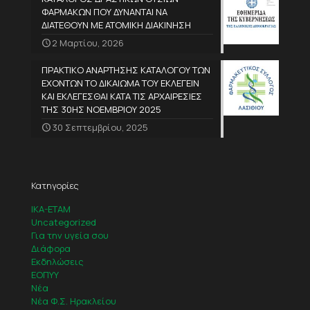
ΦΑΡΜΑΚΩΝ ΠΟΥ ΔΥΝΑΝΤΑΙ ΝΑ
ΔΙΑΤΕΘΟΥΝ ΜΕ ΑΤΟΜΙΚΗ ΔΙΑΚΙΝΗΣΗ
2 Μαρτίου, 2026
ΠΡΑΚΤΙΚΟ ΑΝΑΡΤΗΣΗΣ ΚΑΤΑΛΟΓΟΥ ΤΩΝ
ΕΧΟΝΤΩΝ ΤΟ ΔΙΚΑΙΩΜΑ ΤΟΥ ΕΚΛΕΓΕΙΝ
ΚΑΙ ΕΚΛΕΓΕΣΘΑΙ ΚΑΤΑ ΤΙΣ ΑΡΧΑΙΡΕΣΙΕΣ
ΤΗΣ 30ΗΣ ΝΟΕΜΒΡΙΟΥ 2025
30 Σεπτεμβρίου, 2025
Κατηγορίες
IKA-ETAM
Uncategorized
Για την υγεία σου
Διάφορα
Εκδηλώσεις
ΕΟΠΥΥ
Νέα
Νέα Φ.Σ. Ηρακλείου