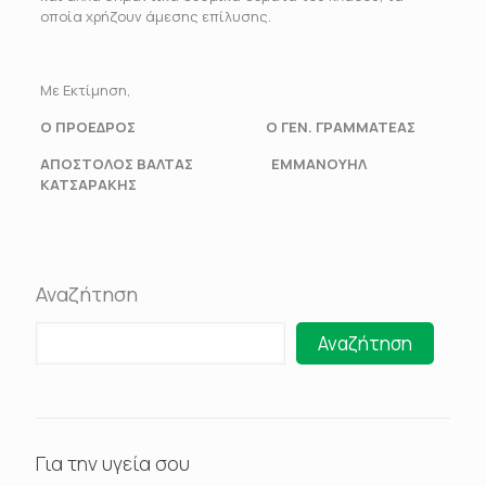
οποία χρήζουν άμεσης επίλυσης.
Με Εκτίμηση,
Ο ΠΡΟΕΔΡΟΣ Ο ΓΕΝ. ΓΡΑΜΜΑΤΕΑΣ
ΑΠΟΣΤΟΛΟΣ ΒΑΛΤΑΣ ΕΜΜΑΝΟΥΗΛ
ΚΑΤΣΑΡΑΚΗΣ
Αναζήτηση
Αναζήτηση
Για την υγεία σου