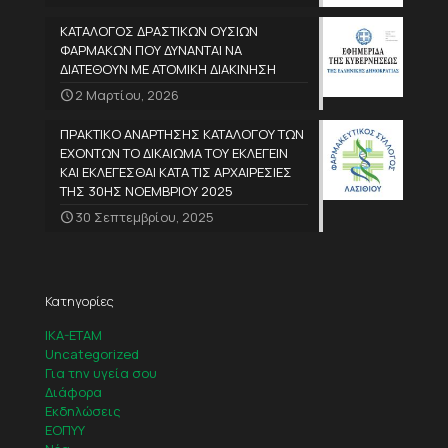
ΚΑΤΑΛΟΓΟΣ ΔΡΑΣΤΙΚΩΝ ΟΥΣΙΩΝ
ΦΑΡΜΑΚΩΝ ΠΟΥ ΔΥΝΑΝΤΑΙ ΝΑ
ΔΙΑΤΕΘΟΥΝ ΜΕ ΑΤΟΜΙΚΗ ΔΙΑΚΙΝΗΣΗ
2 Μαρτίου, 2026
ΠΡΑΚΤΙΚΟ ΑΝΑΡΤΗΣΗΣ ΚΑΤΑΛΟΓΟΥ ΤΩΝ
ΕΧΟΝΤΩΝ ΤΟ ΔΙΚΑΙΩΜΑ ΤΟΥ ΕΚΛΕΓΕΙΝ
ΚΑΙ ΕΚΛΕΓΕΣΘΑΙ ΚΑΤΑ ΤΙΣ ΑΡΧΑΙΡΕΣΙΕΣ
ΤΗΣ 30ΗΣ ΝΟΕΜΒΡΙΟΥ 2025
30 Σεπτεμβρίου, 2025
Κατηγορίες
IKA-ETAM
Uncategorized
Για την υγεία σου
Διάφορα
Εκδηλώσεις
ΕΟΠΥΥ