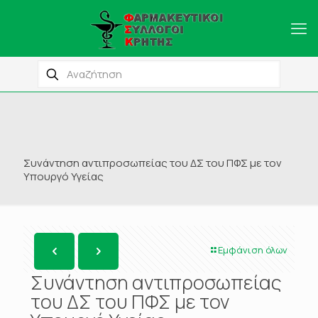
Συνάντηση αντιπροσωπείας του ΔΣ του ΠΦΣ με τον
Υπουργό Υγείας
Εμφάνιση όλων
Συνάντηση αντιπροσωπείας
του ΔΣ του ΠΦΣ με τον