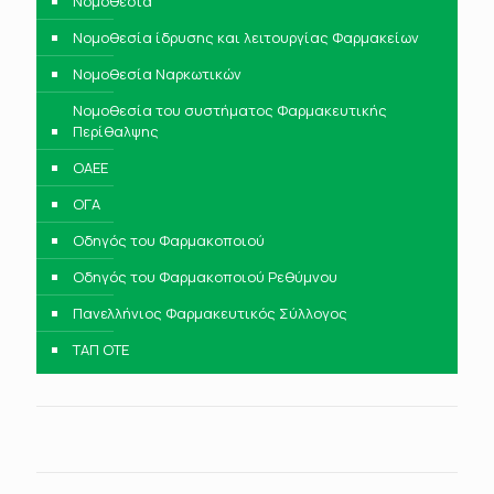
Νομοθεσία
Νομοθεσία ίδρυσης και λειτουργίας Φαρμακείων
Νομοθεσία Ναρκωτικών
Νομοθεσία του συστήματος Φαρμακευτικής
Περίθαλψης
ΟΑΕΕ
ΟΓΑ
Οδηγός του Φαρμακοποιού
Οδηγός του Φαρμακοποιού Ρεθύμνου
Πανελλήνιος Φαρμακευτικός Σύλλογος
ΤΑΠ ΟΤΕ