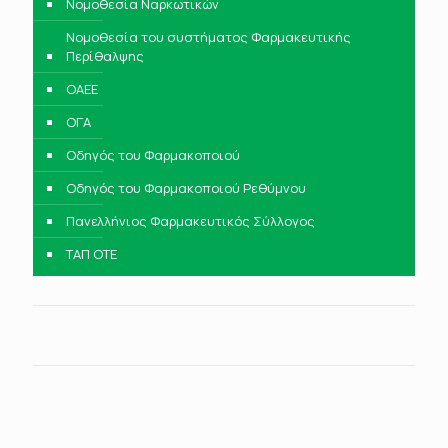
Νομοθεσία Ναρκωτικών
Νομοθεσία του συστήματος Φαρμακευτικής
Περίθαλψης
ΟΑΕΕ
ΟΓΑ
Οδηγός του Φαρμακοποιού
Οδηγός του Φαρμακοποιού Ρεθύμνου
Πανελλήνιος Φαρμακευτικός Σύλλογος
ΤΑΠ ΟΤΕ