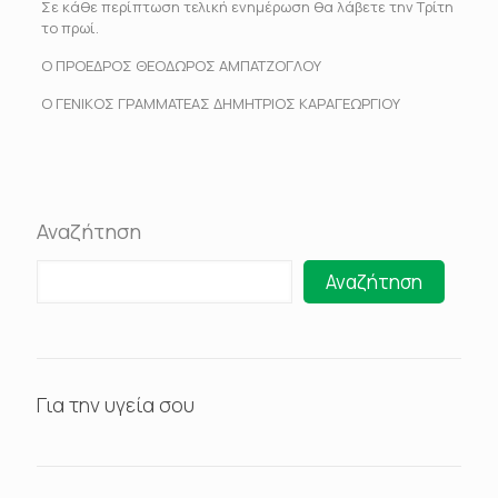
Σε κάθε περίπτωση τελική ενημέρωση θα λάβετε την Τρίτη
το πρωί.
Ο ΠΡΟΕΔΡΟΣ ΘΕΟΔΩΡΟΣ ΑΜΠΑΤΖΟΓΛΟΥ
Ο ΓΕΝΙΚΟΣ ΓΡΑΜΜΑΤΕΑΣ ΔΗΜΗΤΡΙΟΣ ΚΑΡΑΓΕΩΡΓΙΟΥ
Αναζήτηση
Αναζήτηση
Για την υγεία σου