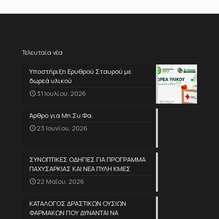
Τελευταία νέα
Υποστήριξη Ερυθρού Σταυρού με
δωρεά υλικού
31 Ιουλίου, 2026
Άρθρο για Μη.Συ.Φα.
23 Ιουνίου, 2026
ΣΥΝΟΠΤΙΚΕΣ ΟΔΗΓΙΕΣ ΓΙΑ ΠΡΟΓΡΑΜΜΑ
ΠΑΧΥΣΑΡΚΙΑΣ ΚΑΙ ΝΕΑ ΠΥΛΗ ΚΜΕΣ
22 Μαΐου, 2026
ΚΑΤΑΛΟΓΟΣ ΔΡΑΣΤΙΚΩΝ ΟΥΣΙΩΝ
ΦΑΡΜΑΚΩΝ ΠΟΥ ΔΥΝΑΝΤΑΙ ΝΑ