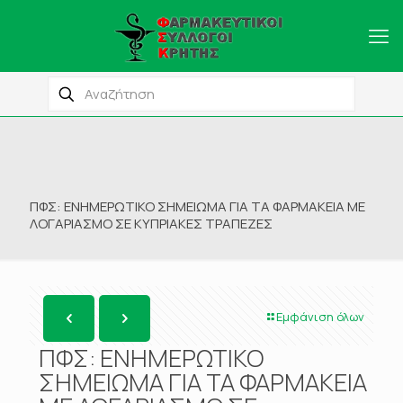
ΠΦΣ: ΕΝΗΜΕΡΩΤΙΚΟ ΣΗΜΕΙΩΜΑ ΓΙΑ ΤΑ ΦΑΡΜΑΚΕΙΑ ΜΕ
ΛΟΓΑΡΙΑΣΜΟ ΣΕ ΚΥΠΡΙΑΚΕΣ ΤΡΑΠΕΖΕΣ
Εμφάνιση όλων
ΠΦΣ: ΕΝΗΜΕΡΩΤΙΚΟ
ΣΗΜΕΙΩΜΑ ΓΙΑ ΤΑ ΦΑΡΜΑΚΕΙΑ