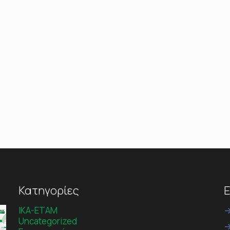
Κατηγορίες
Ε
IKA-ETAM
Uncategorized