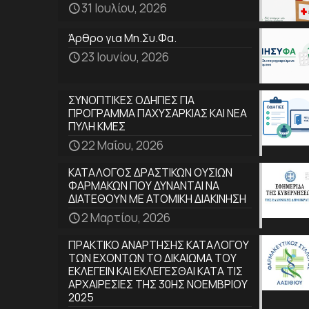
31 Ιουλίου, 2026
Άρθρο για Μη.Συ.Φα.
23 Ιουνίου, 2026
ΣΥΝΟΠΤΙΚΕΣ ΟΔΗΓΙΕΣ ΓΙΑ
ΠΡΟΓΡΑΜΜΑ ΠΑΧΥΣΑΡΚΙΑΣ ΚΑΙ ΝΕΑ
ΠΥΛΗ ΚΜΕΣ
22 Μαΐου, 2026
ΚΑΤΑΛΟΓΟΣ ΔΡΑΣΤΙΚΩΝ ΟΥΣΙΩΝ
ΦΑΡΜΑΚΩΝ ΠΟΥ ΔΥΝΑΝΤΑΙ ΝΑ
ΔΙΑΤΕΘΟΥΝ ΜΕ ΑΤΟΜΙΚΗ ΔΙΑΚΙΝΗΣΗ
2 Μαρτίου, 2026
ΠΡΑΚΤΙΚΟ ΑΝΑΡΤΗΣΗΣ ΚΑΤΑΛΟΓΟΥ
ΤΩΝ ΕΧΟΝΤΩΝ ΤΟ ΔΙΚΑΙΩΜΑ ΤΟΥ
ΕΚΛΕΓΕΙΝ ΚΑΙ ΕΚΛΕΓΕΣΘΑΙ ΚΑΤΑ ΤΙΣ
ΑΡΧΑΙΡΕΣΙΕΣ ΤΗΣ 30ΗΣ ΝΟΕΜΒΡΙΟΥ
2025