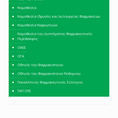
Νομοθεσία
Νομοθεσία ίδρυσης και λειτουργίας Φαρμακείων
Νομοθεσία Ναρκωτικών
Νομοθεσία του συστήματος Φαρμακευτικής
Περίθαλψης
ΟΑΕΕ
ΟΓΑ
Οδηγός του Φαρμακοποιού
Οδηγός του Φαρμακοποιού Ρεθύμνου
Πανελλήνιος Φαρμακευτικός Σύλλογος
ΤΑΠ ΟΤΕ