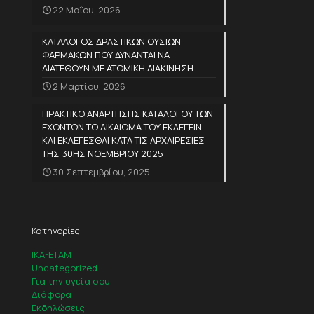
22 Μαΐου, 2026
ΚΑΤΑΛΟΓΟΣ ΔΡΑΣΤΙΚΩΝ ΟΥΣΙΩΝ
ΦΑΡΜΑΚΩΝ ΠΟΥ ΔΥΝΑΝΤΑΙ ΝΑ
ΔΙΑΤΕΘΟΥΝ ΜΕ ΑΤΟΜΙΚΗ ΔΙΑΚΙΝΗΣΗ
2 Μαρτίου, 2026
ΠΡΑΚΤΙΚΟ ΑΝΑΡΤΗΣΗΣ ΚΑΤΑΛΟΓΟΥ ΤΩΝ
ΕΧΟΝΤΩΝ ΤΟ ΔΙΚΑΙΩΜΑ ΤΟΥ ΕΚΛΕΓΕΙΝ
ΚΑΙ ΕΚΛΕΓΕΣΘΑΙ ΚΑΤΑ ΤΙΣ ΑΡΧΑΙΡΕΣΙΕΣ
ΤΗΣ 30ΗΣ ΝΟΕΜΒΡΙΟΥ 2025
30 Σεπτεμβρίου, 2025
Κατηγορίες
IKA-ETAM
Uncategorized
Για την υγεία σου
Διάφορα
Εκδηλώσεις