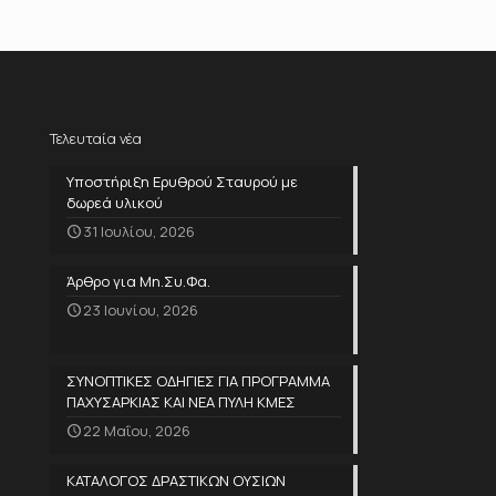
Τελευταία νέα
Υποστήριξη Ερυθρού Σταυρού με
δωρεά υλικού
31 Ιουλίου, 2026
Άρθρο για Μη.Συ.Φα.
23 Ιουνίου, 2026
ΣΥΝΟΠΤΙΚΕΣ ΟΔΗΓΙΕΣ ΓΙΑ ΠΡΟΓΡΑΜΜΑ
ΠΑΧΥΣΑΡΚΙΑΣ ΚΑΙ ΝΕΑ ΠΥΛΗ ΚΜΕΣ
22 Μαΐου, 2026
ΚΑΤΑΛΟΓΟΣ ΔΡΑΣΤΙΚΩΝ ΟΥΣΙΩΝ