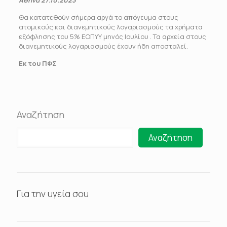
Αθήνα 27.10.2023
Θα κατατεθούν σήμερα αργά το απόγευμα στους
ατομικούς και διανεμητικούς λογαριασμούς τα χρήματα
εξόφλησης του 5% ΕΟΠΥΥ μηνός Ιουλίου . Τα αρχεία στους
διανεμητικούς λογαριασμούς έχουν ήδη αποσταλεί.
Εκ του ΠΦΣ
Αναζήτηση
Αναζήτηση
Για την υγεία σου