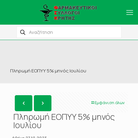
Πληρωμή ΕΟΠΥΥ 5% μηνός Ιουλίου
Εμφάνιση όλων
Πληρωμή ΕΟΠΥΥ 5% μηνός
Ιουλίου