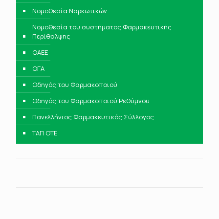
Νομοθεσία Ναρκωτικών
Νομοθεσία του συστήματος Φαρμακευτικής
Περίθαλψης
ΟΑΕΕ
ΟΓΑ
Οδηγός του Φαρμακοποιού
Οδηγός του Φαρμακοποιού Ρεθύμνου
Πανελλήνιος Φαρμακευτικός Σύλλογος
ΤΑΠ ΟΤΕ