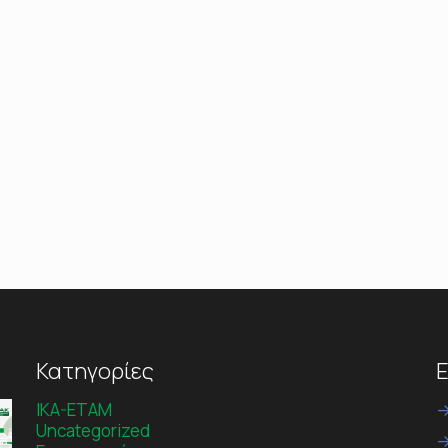
Κατηγορίες
Ε
IKA-ETAM
Uncategorized