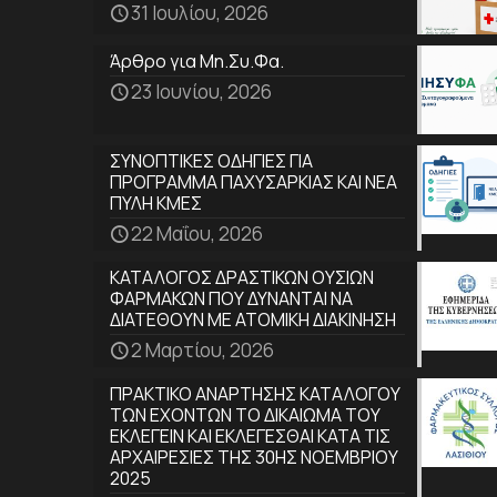
31 Ιουλίου, 2026
Άρθρο για Μη.Συ.Φα.
23 Ιουνίου, 2026
ΣΥΝΟΠΤΙΚΕΣ ΟΔΗΓΙΕΣ ΓΙΑ
ΠΡΟΓΡΑΜΜΑ ΠΑΧΥΣΑΡΚΙΑΣ ΚΑΙ ΝΕΑ
ΠΥΛΗ ΚΜΕΣ
22 Μαΐου, 2026
ΚΑΤΑΛΟΓΟΣ ΔΡΑΣΤΙΚΩΝ ΟΥΣΙΩΝ
ΦΑΡΜΑΚΩΝ ΠΟΥ ΔΥΝΑΝΤΑΙ ΝΑ
ΔΙΑΤΕΘΟΥΝ ΜΕ ΑΤΟΜΙΚΗ ΔΙΑΚΙΝΗΣΗ
2 Μαρτίου, 2026
ΠΡΑΚΤΙΚΟ ΑΝΑΡΤΗΣΗΣ ΚΑΤΑΛΟΓΟΥ
ΤΩΝ ΕΧΟΝΤΩΝ ΤΟ ΔΙΚΑΙΩΜΑ ΤΟΥ
ΕΚΛΕΓΕΙΝ ΚΑΙ ΕΚΛΕΓΕΣΘΑΙ ΚΑΤΑ ΤΙΣ
ΑΡΧΑΙΡΕΣΙΕΣ ΤΗΣ 30ΗΣ ΝΟΕΜΒΡΙΟΥ
2025