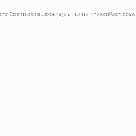
ης θα επιτρέπει μέχρι τις
την εκτέλεση όσω
05/10/2012