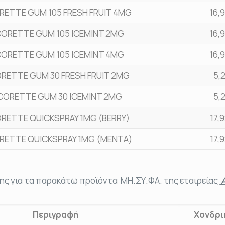
RETTE GUM 105 FRESH FRUIT 4MG
16,
CORETTE GUM 105 ICEMINT 2MG
16,
CORETTE GUM 105 ICEMINT 4MG
16,
ORETTE GUM 30 FRESH FRUIT 2MG
5,
CORETTE GUM 30 ICEMINT 2MG
5,
ORETTE QUICKSPRAY 1MG (BERRY)
17,
RETTE QUICKSPRAY 1MG (ΜΕΝΤΑ)
17,
ης για τα παρακάτω προϊόντα ΜΗ.ΣΥ.ΦΑ. της εταιρείας
Α
Περιγραφή
Χονδρι