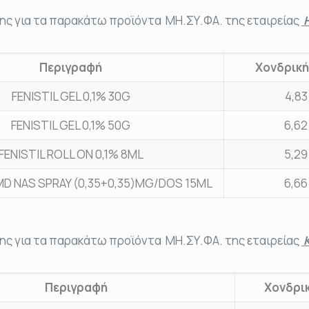
ης για τα παρακάτω προϊόντα ΜΗ.ΣΥ.ΦΑ. της εταιρείας
Περιγραφή
Χονδρική
FENISTIL GEL 0,1% 30G
4,83
FENISTIL GEL 0,1% 50G
6,62
FENISTIL ROLL ON 0,1% 8ML
5,29
MD NAS SPRAY (0,35+0,35)MG/DOS 15ML
6,66
ης για τα παρακάτω προϊόντα ΜΗ.ΣΥ.ΦΑ. της εταιρείας
Περιγραφή
Χονδρικ