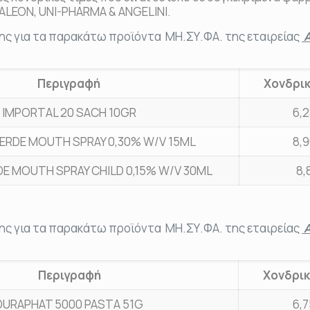
ALEON, UNI-PHARMA & ANGELINI.
ης για τα παρακάτω προϊόντα ΜΗ.ΣΥ.ΦΑ. της εταιρείας
A
Περιγραφή
Χονδρικ
IMPORTAL 20 SACH 10GR
6,
ERDE MOUTH SPRAY 0,30% W/V 15ML
8,
E MOUTH SPRAY CHILD 0,15% W/V 30ML
8,
ης για τα παρακάτω προϊόντα ΜΗ.ΣΥ.ΦΑ. της εταιρείας
Α
Περιγραφή
Χονδρικ
DURAPHAT 5000 PASTA 51G
6,7