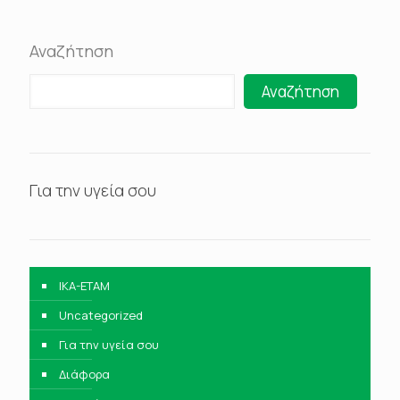
Αναζήτηση
Αναζήτηση
Για την υγεία σου
IKA-ETAM
Uncategorized
Για την υγεία σου
Διάφορα