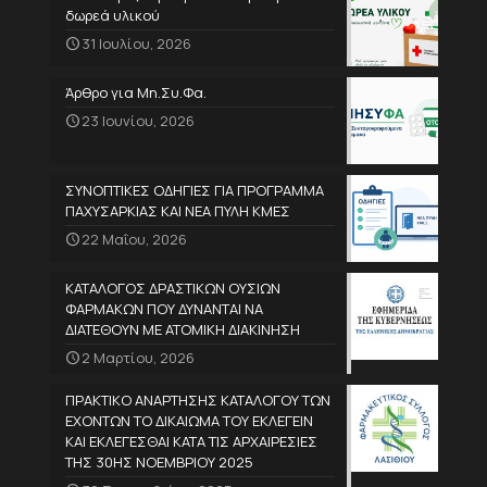
δωρεά υλικού
31 Ιουλίου, 2026
Άρθρο για Μη.Συ.Φα.
23 Ιουνίου, 2026
ΣΥΝΟΠΤΙΚΕΣ ΟΔΗΓΙΕΣ ΓΙΑ ΠΡΟΓΡΑΜΜΑ
ΠΑΧΥΣΑΡΚΙΑΣ ΚΑΙ ΝΕΑ ΠΥΛΗ ΚΜΕΣ
22 Μαΐου, 2026
ΚΑΤΑΛΟΓΟΣ ΔΡΑΣΤΙΚΩΝ ΟΥΣΙΩΝ
ΦΑΡΜΑΚΩΝ ΠΟΥ ΔΥΝΑΝΤΑΙ ΝΑ
ΔΙΑΤΕΘΟΥΝ ΜΕ ΑΤΟΜΙΚΗ ΔΙΑΚΙΝΗΣΗ
2 Μαρτίου, 2026
ΠΡΑΚΤΙΚΟ ΑΝΑΡΤΗΣΗΣ ΚΑΤΑΛΟΓΟΥ ΤΩΝ
ΕΧΟΝΤΩΝ ΤΟ ΔΙΚΑΙΩΜΑ ΤΟΥ ΕΚΛΕΓΕΙΝ
ΚΑΙ ΕΚΛΕΓΕΣΘΑΙ ΚΑΤΑ ΤΙΣ ΑΡΧΑΙΡΕΣΙΕΣ
ΤΗΣ 30ΗΣ ΝΟΕΜΒΡΙΟΥ 2025