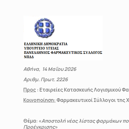
Αθήνα, 14 Μαΐου 2026
Αριθμ. Πρωτ. 2226
Προς
:
Εταιρείες Κατασκευής Λογισμικού Φ
Κοινοποίηση:
Φαρμακευτικοί Σύλλογοι της 
Θέμα: «
Αποστολή νέας λίστας φαρμάκων πο
Προέγκρισης
»