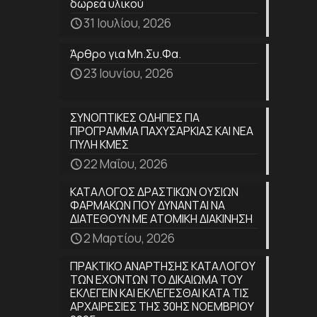
δωρεά υλικού
31 Ιουλίου, 2026
Άρθρο για Μη.Συ.Φα.
23 Ιουνίου, 2026
ΣΥΝΟΠΤΙΚΕΣ ΟΔΗΓΙΕΣ ΓΙΑ
ΠΡΟΓΡΑΜΜΑ ΠΑΧΥΣΑΡΚΙΑΣ ΚΑΙ ΝΕΑ
ΠΥΛΗ ΚΜΕΣ
22 Μαΐου, 2026
ΚΑΤΑΛΟΓΟΣ ΔΡΑΣΤΙΚΩΝ ΟΥΣΙΩΝ
ΦΑΡΜΑΚΩΝ ΠΟΥ ΔΥΝΑΝΤΑΙ ΝΑ
ΔΙΑΤΕΘΟΥΝ ΜΕ ΑΤΟΜΙΚΗ ΔΙΑΚΙΝΗΣΗ
2 Μαρτίου, 2026
ΠΡΑΚΤΙΚΟ ΑΝΑΡΤΗΣΗΣ ΚΑΤΑΛΟΓΟΥ
ΤΩΝ ΕΧΟΝΤΩΝ ΤΟ ΔΙΚΑΙΩΜΑ ΤΟΥ
ΕΚΛΕΓΕΙΝ ΚΑΙ ΕΚΛΕΓΕΣΘΑΙ ΚΑΤΑ ΤΙΣ
ΑΡΧΑΙΡΕΣΙΕΣ ΤΗΣ 30ΗΣ ΝΟΕΜΒΡΙΟΥ