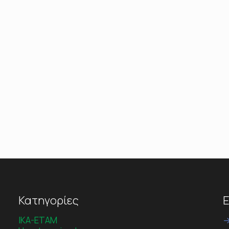
Κατηγορίες
Ε
IKA-ETAM