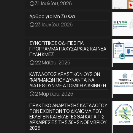
31 Ιουλίου, 2026
Άρθρο για Μη.Συ.Φα.
23 Ιουνίου, 2026
ΣΥΝΟΠΤΙΚΕΣ ΟΔΗΓΙΕΣ ΓΙΑ
ΠΡΟΓΡΑΜΜΑ ΠΑΧΥΣΑΡΚΙΑΣ ΚΑΙ ΝΕΑ
ΠΥΛΗ ΚΜΕΣ
22 Μαΐου, 2026
ΚΑΤΑΛΟΓΟΣ ΔΡΑΣΤΙΚΩΝ ΟΥΣΙΩΝ
ΦΑΡΜΑΚΩΝ ΠΟΥ ΔΥΝΑΝΤΑΙ ΝΑ
ΔΙΑΤΕΘΟΥΝ ΜΕ ΑΤΟΜΙΚΗ ΔΙΑΚΙΝΗΣΗ
2 Μαρτίου, 2026
ΠΡΑΚΤΙΚΟ ΑΝΑΡΤΗΣΗΣ ΚΑΤΑΛΟΓΟΥ
ΤΩΝ ΕΧΟΝΤΩΝ ΤΟ ΔΙΚΑΙΩΜΑ ΤΟΥ
ΕΚΛΕΓΕΙΝ ΚΑΙ ΕΚΛΕΓΕΣΘΑΙ ΚΑΤΑ ΤΙΣ
ΑΡΧΑΙΡΕΣΙΕΣ ΤΗΣ 30ΗΣ ΝΟΕΜΒΡΙΟΥ
2025