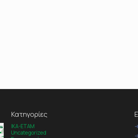
Κατηγορίες
Ε
IKA-ETAM
Uncategorized