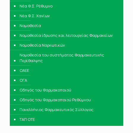
Νέα Φ.Σ. Ρέθυμνο
Νέα Φ.Σ. Χανίων
Νομοθεσία
Νομοθεσία ίδρυσης και λειτουργίας Φαρμακείων
Νομοθεσία Ναρκωτικών
Νομοθεσία του συστήματος Φαρμακευτικής
Περίθαλψης
ΟΑΕΕ
ΟΓΑ
Οδηγός του Φαρμακοποιού
Οδηγός του Φαρμακοποιού Ρεθύμνου
Πανελλήνιος Φαρμακευτικός Σύλλογος
ΤΑΠ ΟΤΕ