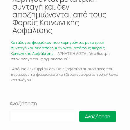
συνταγή και δεν
αποζημιώνονται από τους
Φορείς Κοινωνικής
Ασφάλισης
Κατάλογος φαρμάκων που χορηγούνται με ιατρική
συνταγή και δεν αποζημιώνονται από τους Φορείς
Κοινωνικής Ασφάλισης
– ΑΡΝΗΤΙΚΗ ΛΙΣΤΑ- “Διαθέσιμη
στον οδηγό του φαρμακοποιού”
“Από 1ης Δεκεμβρίου δεν θα εξοφλούνται συνταγές που
περιέχουν τα φαρμακευτικά ιδιοσκευάσματα του εν λόγω
καταλόγου.”
Αναζήτηση
Αναζήτηση