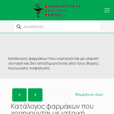
Κατάλογος φαρμάκων που χορηγούνται με ιατρική
συνταγή και δεν αποζημιώνονται από τους Φορείς
Κοινωνικής Ασφάλισης
Εμφάνιση όλων
Κατάλογος φαρμάκων που
χορηγούνται με ιατρική