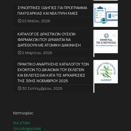
ΣΥΝΟΠΤΙΚΕΣ ΟΔΗΓΙΕΣ ΓΙΑ ΠΡΟΓΡΑΜΜΑ
ΠΑΧΥΣΑΡΚΙΑΣ ΚΑΙ ΝΕΑ ΠΥΛΗ ΚΜΕΣ
22 Μαΐου, 2026
ΚΑΤΑΛΟΓΟΣ ΔΡΑΣΤΙΚΩΝ ΟΥΣΙΩΝ
ΦΑΡΜΑΚΩΝ ΠΟΥ ΔΥΝΑΝΤΑΙ ΝΑ
ΔΙΑΤΕΘΟΥΝ ΜΕ ΑΤΟΜΙΚΗ ΔΙΑΚΙΝΗΣΗ
2 Μαρτίου, 2026
ΠΡΑΚΤΙΚΟ ΑΝΑΡΤΗΣΗΣ ΚΑΤΑΛΟΓΟΥ ΤΩΝ
ΕΧΟΝΤΩΝ ΤΟ ΔΙΚΑΙΩΜΑ ΤΟΥ ΕΚΛΕΓΕΙΝ
ΚΑΙ ΕΚΛΕΓΕΣΘΑΙ ΚΑΤΑ ΤΙΣ ΑΡΧΑΙΡΕΣΙΕΣ
ΤΗΣ 30ΗΣ ΝΟΕΜΒΡΙΟΥ 2025
30 Σεπτεμβρίου, 2025
Κατηγορίες
IKA-ETAM
Uncategorized