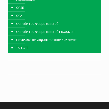
ΟΑΕΕ
ΟΓΑ
Οδηγός του Φαρμακοποιού
Οδηγός του Φαρμακοποιού Ρεθύμνου
Πανελλήνιος Φαρμακευτικός Σύλλογος
ΤΑΠ ΟΤΕ