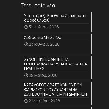
Τελευταία νέα
Υποστήριξη Ερυθρού Σταυρού με
δωρεά υλικού
31 Ιουλίου, 2026
Άρθρο για Μη.Συ.Φα.
23 Ιουνίου, 2026
ΣΥΝΟΠΤΙΚΕΣ ΟΔΗΓΙΕΣ ΓΙΑ
ΠΡΟΓΡΑΜΜΑ ΠΑΧΥΣΑΡΚΙΑΣ ΚΑΙ ΝΕΑ
ΠΥΛΗ ΚΜΕΣ
22 Μαΐου, 2026
ΚΑΤΑΛΟΓΟΣ ΔΡΑΣΤΙΚΩΝ ΟΥΣΙΩΝ
ΦΑΡΜΑΚΩΝ ΠΟΥ ΔΥΝΑΝΤΑΙ ΝΑ
ΔΙΑΤΕΘΟΥΝ ΜΕ ΑΤΟΜΙΚΗ ΔΙΑΚΙΝΗΣΗ
2 Μαρτίου, 2026