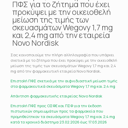
ΠΦΣ για το ζήτημα που έχει
προκύψει με την οικειοθελή
μείωση της τιμής των
σκευασμάτων Wegovy 1,7 mg
και 2,4 mg από την εταιρεία
Novo Nordisk
Σας κοινοποιούμε την πλήρη αλληλογραφία που υπάρχει
σχετικά με το ζήτημα που έχει προκύψει με την οικειοθελή
μείωση της τιμής των σκευασμάτων Wegovy 1,7 mg και 2,4
mg από την φαρμακευτική εταιρεία Novo Nordisk
.
Επιστολή ΠΦΣ σχετικά με την αιφνιδιαστική μείωση τιμής
στα φαρμακευτικά σκευάσματα Wegovy 1,7 mg και 2,4 mg
Απάντηση φαρμακευτικής εταιρείας Novo Nordisk
Επιστολή ΠΦΣ προς ΟΣΦΕ και ΠΣΦ για την έκδοση
πιστωτικών σημειωμάτων προς τα φαρμακεία που
προμηθεύτηκαν τα σκευάσματα Wegovy 1,7 mg και 2,4 mg
κατά το χρονικό διάστημα 23.02.2026 έως 17.03.2026