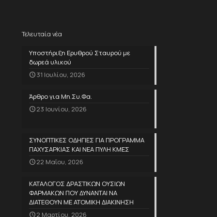
Τελευταία νέα
Υποστήριξη Ερυθρού Σταυρού με
δωρεά υλικού
31 Ιουλίου, 2026
Άρθρο για Μη.Συ.Φα.
23 Ιουνίου, 2026
ΣΥΝΟΠΤΙΚΕΣ ΟΔΗΓΙΕΣ ΓΙΑ ΠΡΟΓΡΑΜΜΑ
ΠΑΧΥΣΑΡΚΙΑΣ ΚΑΙ ΝΕΑ ΠΥΛΗ ΚΜΕΣ
22 Μαΐου, 2026
ΚΑΤΑΛΟΓΟΣ ΔΡΑΣΤΙΚΩΝ ΟΥΣΙΩΝ
ΦΑΡΜΑΚΩΝ ΠΟΥ ΔΥΝΑΝΤΑΙ ΝΑ
ΔΙΑΤΕΘΟΥΝ ΜΕ ΑΤΟΜΙΚΗ ΔΙΑΚΙΝΗΣΗ
2 Μαρτίου, 2026