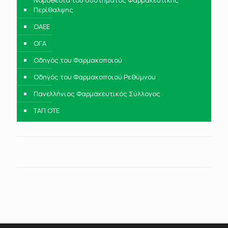
Νομοθεσία του συστήματος Φαρμακευτικής
Περίθαλψης
ΟΑΕΕ
ΟΓΑ
Οδηγός του Φαρμακοποιού
Οδηγός του Φαρμακοποιού Ρεθύμνου
Πανελλήνιος Φαρμακευτικός Σύλλογος
ΤΑΠ ΟΤΕ