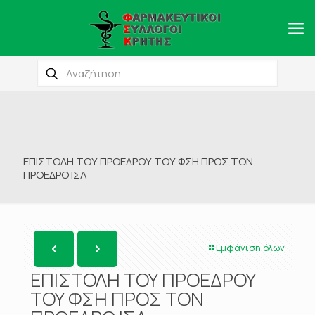
ΕΠΙΣΤΟΛΗ ΤΟΥ ΠΡΟΕΔΡΟΥ ΤΟΥ ΦΣΗ ΠΡΟΣ ΤΟΝ
ΠΡΟΕΔΡΟ ΙΣΑ
Εμφάνιση όλων
ΕΠΙΣΤΟΛΗ ΤΟΥ ΠΡΟΕΔΡΟΥ
ΤΟΥ ΦΣΗ ΠΡΟΣ ΤΟΝ