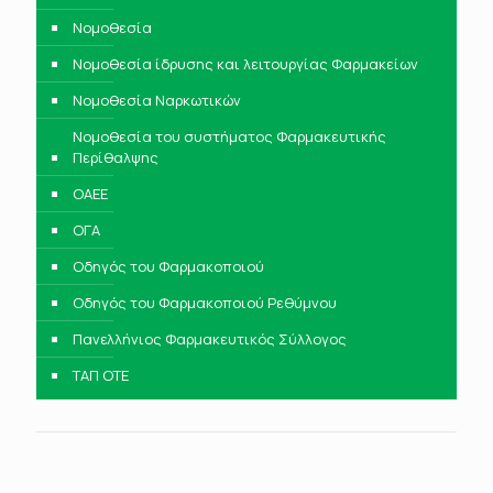
Νομοθεσία
Νομοθεσία ίδρυσης και λειτουργίας Φαρμακείων
Νομοθεσία Ναρκωτικών
Νομοθεσία του συστήματος Φαρμακευτικής
Περίθαλψης
ΟΑΕΕ
ΟΓΑ
Οδηγός του Φαρμακοποιού
Οδηγός του Φαρμακοποιού Ρεθύμνου
Πανελλήνιος Φαρμακευτικός Σύλλογος
ΤΑΠ ΟΤΕ