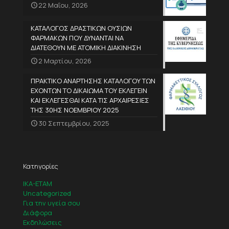
22 Μαΐου, 2026
ΚΑΤΑΛΟΓΟΣ ΔΡΑΣΤΙΚΩΝ ΟΥΣΙΩΝ
ΦΑΡΜΑΚΩΝ ΠΟΥ ΔΥΝΑΝΤΑΙ ΝΑ
ΔΙΑΤΕΘΟΥΝ ΜΕ ΑΤΟΜΙΚΗ ΔΙΑΚΙΝΗΣΗ
2 Μαρτίου, 2026
ΠΡΑΚΤΙΚΟ ΑΝΑΡΤΗΣΗΣ ΚΑΤΑΛΟΓΟΥ ΤΩΝ
ΕΧΟΝΤΩΝ ΤΟ ΔΙΚΑΙΩΜΑ ΤΟΥ ΕΚΛΕΓΕΙΝ
ΚΑΙ ΕΚΛΕΓΕΣΘΑΙ ΚΑΤΑ ΤΙΣ ΑΡΧΑΙΡΕΣΙΕΣ
ΤΗΣ 30ΗΣ ΝΟΕΜΒΡΙΟΥ 2025
30 Σεπτεμβρίου, 2025
Κατηγορίες
IKA-ETAM
Uncategorized
Για την υγεία σου
Διάφορα
Εκδηλώσεις