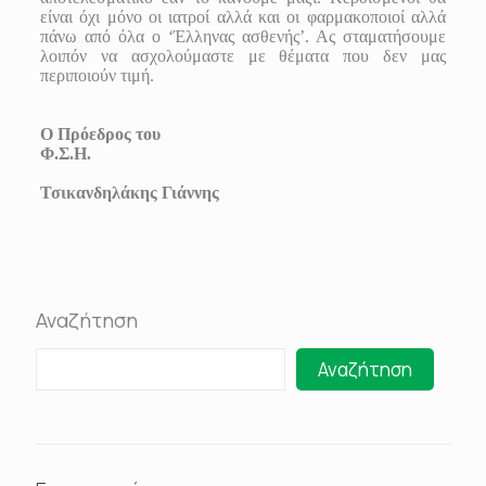
είναι όχι μόνο οι ιατροί αλλά και οι φαρμακοποιοί αλλά
πάνω από όλα ο ‘Έλληνας ασθενής’. Ας σταματήσουμε
λοιπόν να ασχολούμαστε με θέματα που δεν μας
περιποιούν τιμή.
Ο Πρόεδρος του
Φ.Σ.Η.
Τσικανδηλάκης Γιάννης
Αναζήτηση
Αναζήτηση