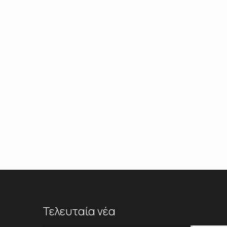
Τελευταία νέα