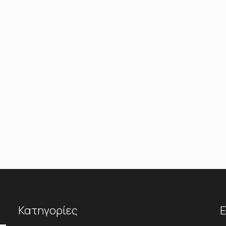
Κατηγορίες
Ε