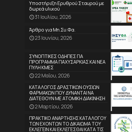
Υποστήριξη Ερυθρού Σταυρού με
δωρεά υλικού
31 Ιουλίου, 2026
Άρθρο για Μη.Συ.Φα.
23 Ιουνίου, 2026
ΣΥΝΟΠΤΙΚΕΣ ΟΔΗΓΙΕΣ ΓΙΑ
ΠΡΟΓΡΑΜΜΑ ΠΑΧΥΣΑΡΚΙΑΣ ΚΑΙ ΝΕΑ
ΠΥΛΗ ΚΜΕΣ
22 Μαΐου, 2026
ΚΑΤΑΛΟΓΟΣ ΔΡΑΣΤΙΚΩΝ ΟΥΣΙΩΝ
ΦΑΡΜΑΚΩΝ ΠΟΥ ΔΥΝΑΝΤΑΙ ΝΑ
ΔΙΑΤΕΘΟΥΝ ΜΕ ΑΤΟΜΙΚΗ ΔΙΑΚΙΝΗΣΗ
2 Μαρτίου, 2026
ΠΡΑΚΤΙΚΟ ΑΝΑΡΤΗΣΗΣ ΚΑΤΑΛΟΓΟΥ
ΤΩΝ ΕΧΟΝΤΩΝ ΤΟ ΔΙΚΑΙΩΜΑ ΤΟΥ
ΕΚΛΕΓΕΙΝ ΚΑΙ ΕΚΛΕΓΕΣΘΑΙ ΚΑΤΑ ΤΙΣ