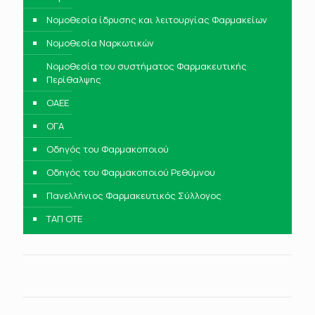
Νομοθεσία ίδρυσης και λειτουργίας Φαρμακείων
Νομοθεσία Ναρκωτικών
Νομοθεσία του συστήματος Φαρμακευτικής
Περίθαλψης
ΟΑΕΕ
ΟΓΑ
Οδηγός του Φαρμακοποιού
Οδηγός του Φαρμακοποιού Ρεθύμνου
Πανελλήνιος Φαρμακευτικός Σύλλογος
ΤΑΠ ΟΤΕ