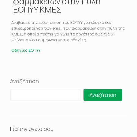
φαρμακείων στην πύλη
ΕΟΠΥΥ ΚΜΕΣ
Διαβάστε την ειδοποίηση του ΕΟΠΥΥ για έλεγχο και
επικαιροποίηση των email των φαρμακείων στην πύλη της
ΚΜΕΣ, η οποία πρέπει να γίνει το αργότερο έως τις 3
Φεβρουαρίου σύμφωνα με τις οδηγίες.
Οδηγίες ΕΟΠΥΥ
Αναζήτηση
Αναζήτηση
Για την υγεία σου