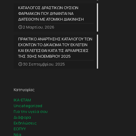
ΚΑΤΑΛΟΓΟΣ ΔΡΑΣΤΙΚΩΝ ΟΥΣΙΩΝ
ΦΑΡΜΑΚΩΝ ΠΟΥ ΔΥΝΑΝΤΑΙ ΝΑ
ΔΙΑΤΕΘΟΥΝ ΜΕ ΑΤΟΜΙΚΗ ΔΙΑΚΙΝΗΣΗ
2 Μαρτίου, 2026
ΠΡΑΚΤΙΚΟ ΑΝΑΡΤΗΣΗΣ ΚΑΤΑΛΟΓΟΥ ΤΩΝ
ΕΧΟΝΤΩΝ ΤΟ ΔΙΚΑΙΩΜΑ ΤΟΥ ΕΚΛΕΓΕΙΝ
ΚΑΙ ΕΚΛΕΓΕΣΘΑΙ ΚΑΤΑ ΤΙΣ ΑΡΧΑΙΡΕΣΙΕΣ
ΤΗΣ 30ΗΣ ΝΟΕΜΒΡΙΟΥ 2025
30 Σεπτεμβρίου, 2025
Κατηγορίες
IKA-ETAM
Uncategorized
Για την υγεία σου
Διάφορα
Εκδηλώσεις
ΕΟΠΥΥ
Νέα