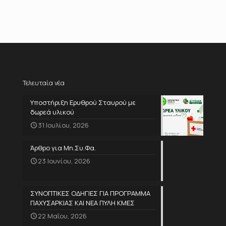
Τελευταία νέα
Υποστήριξη Ερυθρού Σταυρού με
δωρεά υλικού
31 Ιουλίου, 2026
Άρθρο για Μη.Συ.Φα.
23 Ιουνίου, 2026
ΣΥΝΟΠΤΙΚΕΣ ΟΔΗΓΙΕΣ ΓΙΑ ΠΡΟΓΡΑΜΜΑ
ΠΑΧΥΣΑΡΚΙΑΣ ΚΑΙ ΝΕΑ ΠΥΛΗ ΚΜΕΣ
22 Μαΐου, 2026