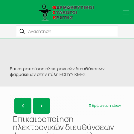
Επικαιροποίηση ηλεκτρονικών διευθύνσεων
φαρμακείων στην πύλη ΕΟΠΥΥ ΚΜΕΣ
Εμφάνιση όλων
Επικαιροποίηση
ηλεκτρονικών διευθύνσεων