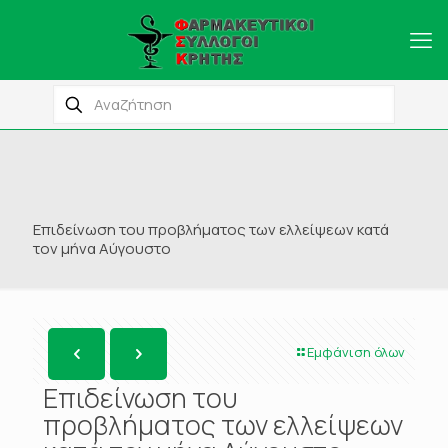
Επιδείνωση του προβλήματος των ελλείψεων κατά
τον μήνα Αύγουστο
Εμφάνιση όλων
Επιδείνωση του
προβλήματος των ελλείψεων