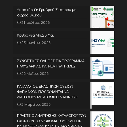
Υποστήριξη Ερυθρού Σταυρού με
δωρεά υλικού
31 Ιουλίου, 2026
Άρθρο για Μη.Συ.Φα.
23 Ιουνίου, 2026
ΣΥΝΟΠΤΙΚΕΣ ΟΔΗΓΙΕΣ ΓΙΑ ΠΡΟΓΡΑΜΜΑ
ΠΑΧΥΣΑΡΚΙΑΣ ΚΑΙ ΝΕΑ ΠΥΛΗ ΚΜΕΣ
22 Μαΐου, 2026
ΚΑΤΑΛΟΓΟΣ ΔΡΑΣΤΙΚΩΝ ΟΥΣΙΩΝ
ΦΑΡΜΑΚΩΝ ΠΟΥ ΔΥΝΑΝΤΑΙ ΝΑ
ΔΙΑΤΕΘΟΥΝ ΜΕ ΑΤΟΜΙΚΗ ΔΙΑΚΙΝΗΣΗ
2 Μαρτίου, 2026
ΠΡΑΚΤΙΚΟ ΑΝΑΡΤΗΣΗΣ ΚΑΤΑΛΟΓΟΥ ΤΩΝ
ΕΧΟΝΤΩΝ ΤΟ ΔΙΚΑΙΩΜΑ ΤΟΥ ΕΚΛΕΓΕΙΝ
ΚΑΙ ΕΚΛΕΓΕΣΘΑΙ ΚΑΤΑ ΤΙΣ ΑΡΧΑΙΡΕΣΙΕΣ