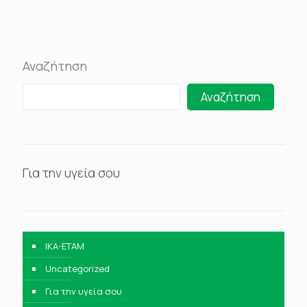
Αναζήτηση
Αναζήτηση
Για την υγεία σου
IKA-ETAM
Uncategorized
Για την υγεία σου