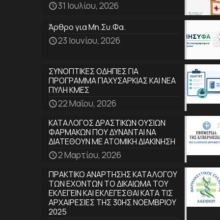
31 Ιουλίου, 2026
Άρθρο για Μη.Συ.Φα.
23 Ιουνίου, 2026
ΣΥΝΟΠΤΙΚΕΣ ΟΔΗΓΙΕΣ ΓΙΑ
ΠΡΟΓΡΑΜΜΑ ΠΑΧΥΣΑΡΚΙΑΣ ΚΑΙ ΝΕΑ
ΠΥΛΗ ΚΜΕΣ
22 Μαΐου, 2026
ΚΑΤΑΛΟΓΟΣ ΔΡΑΣΤΙΚΩΝ ΟΥΣΙΩΝ
ΦΑΡΜΑΚΩΝ ΠΟΥ ΔΥΝΑΝΤΑΙ ΝΑ
ΔΙΑΤΕΘΟΥΝ ΜΕ ΑΤΟΜΙΚΗ ΔΙΑΚΙΝΗΣΗ
2 Μαρτίου, 2026
ΠΡΑΚΤΙΚΟ ΑΝΑΡΤΗΣΗΣ ΚΑΤΑΛΟΓΟΥ
ΤΩΝ ΕΧΟΝΤΩΝ ΤΟ ΔΙΚΑΙΩΜΑ ΤΟΥ
ΕΚΛΕΓΕΙΝ ΚΑΙ ΕΚΛΕΓΕΣΘΑΙ ΚΑΤΑ ΤΙΣ
ΑΡΧΑΙΡΕΣΙΕΣ ΤΗΣ 30ΗΣ ΝΟΕΜΒΡΙΟΥ
2025