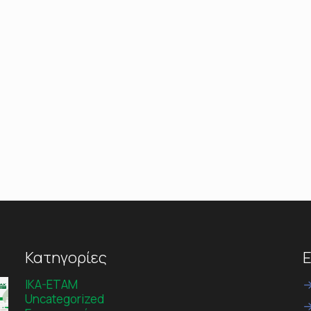
Κατηγορίες
Ε
IKA-ETAM
Uncategorized