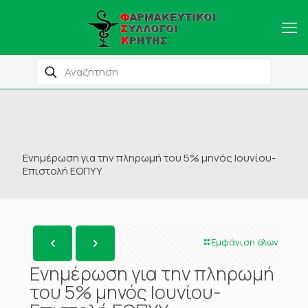
Ενημέρωση για την πληρωμή του 5% μηνός Ιουνίου-
Επιστολή ΕΟΠΥΥ
Εμφάνιση όλων
Ενημέρωση για την πληρωμή
του 5% μηνός Ιουνίου-