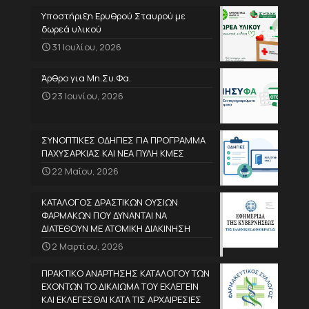
Υποστήριξη Ερυθρού Σταυρού με
δωρεά υλικού
31 Ιουλίου, 2026
Άρθρο για Μη.Συ.Φα.
23 Ιουνίου, 2026
ΣΥΝΟΠΤΙΚΕΣ ΟΔΗΓΙΕΣ ΓΙΑ ΠΡΟΓΡΑΜΜΑ
ΠΑΧΥΣΑΡΚΙΑΣ ΚΑΙ ΝΕΑ ΠΥΛΗ ΚΜΕΣ
22 Μαΐου, 2026
ΚΑΤΑΛΟΓΟΣ ΔΡΑΣΤΙΚΩΝ ΟΥΣΙΩΝ
ΦΑΡΜΑΚΩΝ ΠΟΥ ΔΥΝΑΝΤΑΙ ΝΑ
ΔΙΑΤΕΘΟΥΝ ΜΕ ΑΤΟΜΙΚΗ ΔΙΑΚΙΝΗΣΗ
2 Μαρτίου, 2026
ΠΡΑΚΤΙΚΟ ΑΝΑΡΤΗΣΗΣ ΚΑΤΑΛΟΓΟΥ ΤΩΝ
ΕΧΟΝΤΩΝ ΤΟ ΔΙΚΑΙΩΜΑ ΤΟΥ ΕΚΛΕΓΕΙΝ
ΚΑΙ ΕΚΛΕΓΕΣΘΑΙ ΚΑΤΑ ΤΙΣ ΑΡΧΑΙΡΕΣΙΕΣ