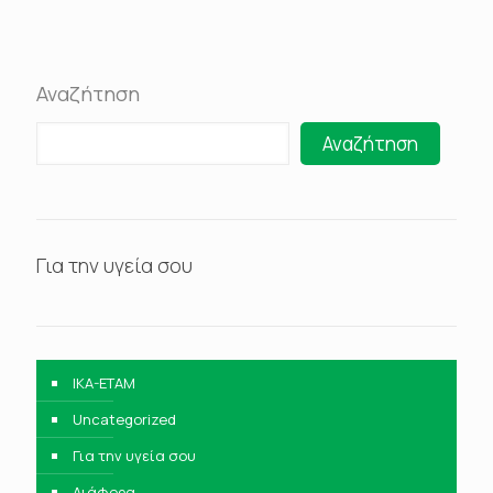
Αναζήτηση
Αναζήτηση
Για την υγεία σου
IKA-ETAM
Uncategorized
Για την υγεία σου
Διάφορα