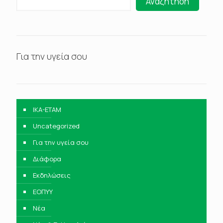
Αναζήτηση
Για την υγεία σου
IKA-ETAM
Uncategorized
Για την υγεία σου
Διάφορα
Εκδηλώσεις
ΕΟΠΥΥ
Νέα