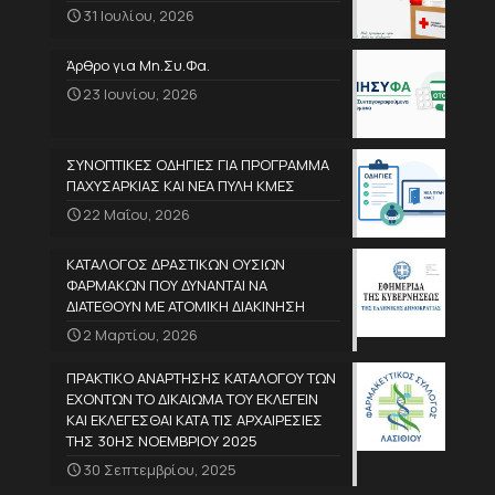
31 Ιουλίου, 2026
Άρθρο για Μη.Συ.Φα.
23 Ιουνίου, 2026
ΣΥΝΟΠΤΙΚΕΣ ΟΔΗΓΙΕΣ ΓΙΑ ΠΡΟΓΡΑΜΜΑ
ΠΑΧΥΣΑΡΚΙΑΣ ΚΑΙ ΝΕΑ ΠΥΛΗ ΚΜΕΣ
22 Μαΐου, 2026
ΚΑΤΑΛΟΓΟΣ ΔΡΑΣΤΙΚΩΝ ΟΥΣΙΩΝ
ΦΑΡΜΑΚΩΝ ΠΟΥ ΔΥΝΑΝΤΑΙ ΝΑ
ΔΙΑΤΕΘΟΥΝ ΜΕ ΑΤΟΜΙΚΗ ΔΙΑΚΙΝΗΣΗ
2 Μαρτίου, 2026
ΠΡΑΚΤΙΚΟ ΑΝΑΡΤΗΣΗΣ ΚΑΤΑΛΟΓΟΥ ΤΩΝ
ΕΧΟΝΤΩΝ ΤΟ ΔΙΚΑΙΩΜΑ ΤΟΥ ΕΚΛΕΓΕΙΝ
ΚΑΙ ΕΚΛΕΓΕΣΘΑΙ ΚΑΤΑ ΤΙΣ ΑΡΧΑΙΡΕΣΙΕΣ
ΤΗΣ 30ΗΣ ΝΟΕΜΒΡΙΟΥ 2025
30 Σεπτεμβρίου, 2025