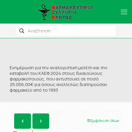
Ενημέρωση για την αναλογιστική μελέτη και την
καταβολή του ΚΑΕΦ 2024 στους δικαιούχους
φαρμακοποιούς, που αντιστοιχεί σε ποσό
25.056,00€ για όσους ανελλιπώς διατηρούσαν
φαρμακείο από το 1993
Εμφάνιση όλων