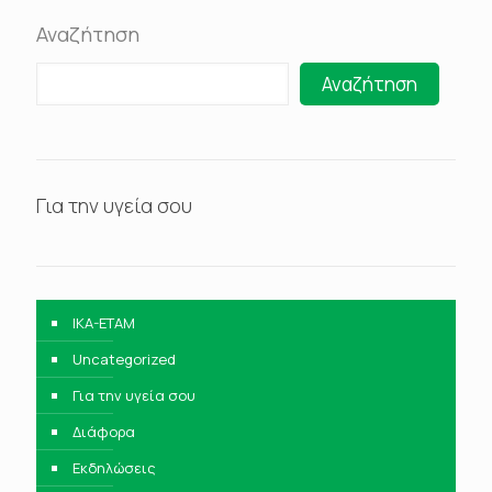
Αναζήτηση
Αναζήτηση
Για την υγεία σου
IKA-ETAM
Uncategorized
Για την υγεία σου
Διάφορα
Εκδηλώσεις