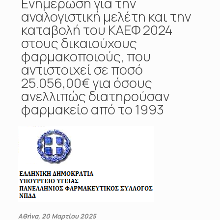
Ενημέρωση για την
αναλογιστική μελέτη και την
καταβολή του ΚΑΕΦ 2024
στους δικαιούχους
φαρμακοποιούς, που
αντιστοιχεί σε ποσό
25.056,00€ για όσους
ανελλιπώς διατηρούσαν
φαρμακείο από το 1993
Αθήνα, 20 Μαρτίου 2025