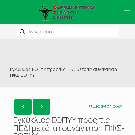
Εγκύκλιος ΕΟΠΥΥ προς τις ΠΕΔΙ μετά τη συνάντηση
ΠΦΣ-ΕΟΠΥΥ
Εμφάνιση όλων
Εγκύκλιος ΕΟΠΥΥ προς τις
ΠΕΔΙ μετά τη συνάντηση ΠΦΣ-