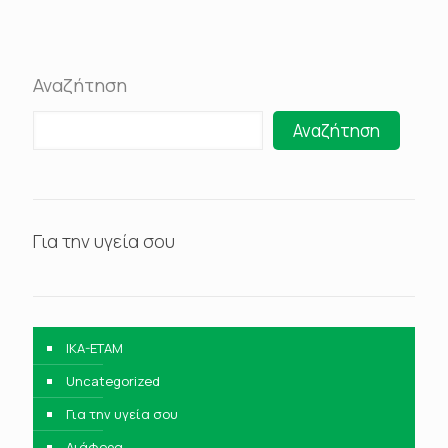
Αναζήτηση
Αναζήτηση
Για την υγεία σου
IKA-ETAM
Uncategorized
Για την υγεία σου
Διάφορα