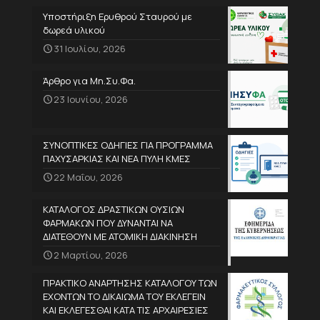
Υποστήριξη Ερυθρού Σταυρού με
δωρεά υλικού
31 Ιουλίου, 2026
Άρθρο για Μη.Συ.Φα.
23 Ιουνίου, 2026
ΣΥΝΟΠΤΙΚΕΣ ΟΔΗΓΙΕΣ ΓΙΑ ΠΡΟΓΡΑΜΜΑ
ΠΑΧΥΣΑΡΚΙΑΣ ΚΑΙ ΝΕΑ ΠΥΛΗ ΚΜΕΣ
22 Μαΐου, 2026
ΚΑΤΑΛΟΓΟΣ ΔΡΑΣΤΙΚΩΝ ΟΥΣΙΩΝ
ΦΑΡΜΑΚΩΝ ΠΟΥ ΔΥΝΑΝΤΑΙ ΝΑ
ΔΙΑΤΕΘΟΥΝ ΜΕ ΑΤΟΜΙΚΗ ΔΙΑΚΙΝΗΣΗ
2 Μαρτίου, 2026
ΠΡΑΚΤΙΚΟ ΑΝΑΡΤΗΣΗΣ ΚΑΤΑΛΟΓΟΥ ΤΩΝ
ΕΧΟΝΤΩΝ ΤΟ ΔΙΚΑΙΩΜΑ ΤΟΥ ΕΚΛΕΓΕΙΝ
ΚΑΙ ΕΚΛΕΓΕΣΘΑΙ ΚΑΤΑ ΤΙΣ ΑΡΧΑΙΡΕΣΙΕΣ