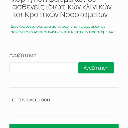
ασθενείς ιδιωτικών κλινικών
και Κρατικών Νοσοκομείων
Διευκρινίσεις σχετικά με τη χορήγηση φαρμάκων σε
ασθενείς ιδιωτικών κλινικών και Κρατικών Νοσοκομείων
Αναζήτηση
Αναζήτηση
Για την υγεία σου