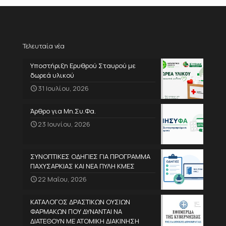
Τελευταία νέα
Υποστήριξη Ερυθρού Σταυρού με
δωρεά υλικού
31 Ιουλίου, 2026
Άρθρο για Μη.Συ.Φα.
23 Ιουνίου, 2026
ΣΥΝΟΠΤΙΚΕΣ ΟΔΗΓΙΕΣ ΓΙΑ ΠΡΟΓΡΑΜΜΑ
ΠΑΧΥΣΑΡΚΙΑΣ ΚΑΙ ΝΕΑ ΠΥΛΗ ΚΜΕΣ
22 Μαΐου, 2026
ΚΑΤΑΛΟΓΟΣ ΔΡΑΣΤΙΚΩΝ ΟΥΣΙΩΝ
ΦΑΡΜΑΚΩΝ ΠΟΥ ΔΥΝΑΝΤΑΙ ΝΑ
ΔΙΑΤΕΘΟΥΝ ΜΕ ΑΤΟΜΙΚΗ ΔΙΑΚΙΝΗΣΗ