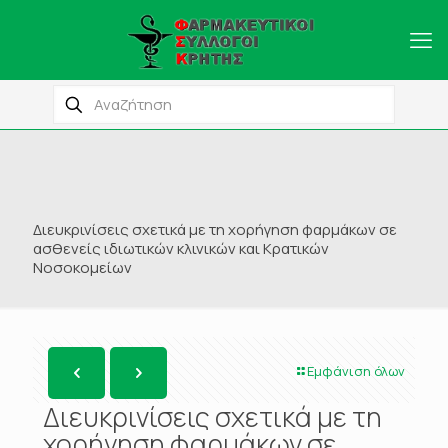
Διευκρινίσεις σχετικά με τη χορήγηση φαρμάκων σε
ασθενείς ιδιωτικών κλινικών και Κρατικών
Νοσοκομείων
Εμφάνιση όλων
Διευκρινίσεις σχετικά με τη
χορήγηση φαρμάκων σε