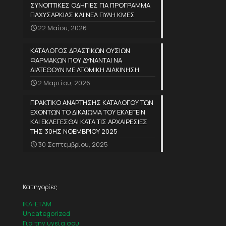
ΣΥΝΟΠΤΙΚΕΣ ΟΔΗΓΙΕΣ ΓΙΑ ΠΡΟΓΡΑΜΜΑ
ΠΑΧΥΣΑΡΚΙΑΣ ΚΑΙ ΝΕΑ ΠΥΛΗ ΚΜΕΣ
22 Μαΐου, 2026
ΚΑΤΑΛΟΓΟΣ ΔΡΑΣΤΙΚΩΝ ΟΥΣΙΩΝ
ΦΑΡΜΑΚΩΝ ΠΟΥ ΔΥΝΑΝΤΑΙ ΝΑ
ΔΙΑΤΕΘΟΥΝ ΜΕ ΑΤΟΜΙΚΗ ΔΙΑΚΙΝΗΣΗ
2 Μαρτίου, 2026
ΠΡΑΚΤΙΚΟ ΑΝΑΡΤΗΣΗΣ ΚΑΤΑΛΟΓΟΥ ΤΩΝ
ΕΧΟΝΤΩΝ ΤΟ ΔΙΚΑΙΩΜΑ ΤΟΥ ΕΚΛΕΓΕΙΝ
ΚΑΙ ΕΚΛΕΓΕΣΘΑΙ ΚΑΤΑ ΤΙΣ ΑΡΧΑΙΡΕΣΙΕΣ
ΤΗΣ 30ΗΣ ΝΟΕΜΒΡΙΟΥ 2025
30 Σεπτεμβρίου, 2025
Κατηγορίες
IKA-ETAM
Uncategorized
Για την υγεία σου