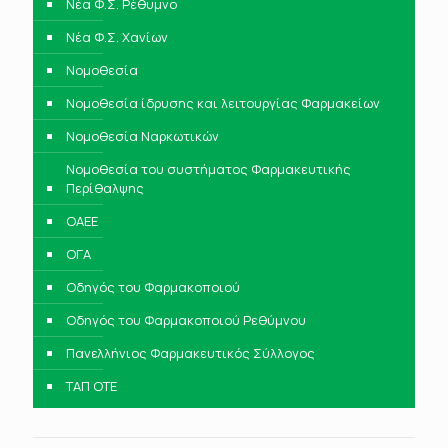
Νέα Φ.Σ. Ρέθυμνο
Νέα Φ.Σ. Χανίων
Νομοθεσία
Νομοθεσία ίδρυσης και λειτουργίας Φαρμακείων
Νομοθεσία Ναρκωτικών
Νομοθεσία του συστήματος Φαρμακευτικής
Περίθαλψης
ΟΑΕΕ
ΟΓΑ
Οδηγός του Φαρμακοποιού
Οδηγός του Φαρμακοποιού Ρεθύμνου
Πανελλήνιος Φαρμακευτικός Σύλλογος
ΤΑΠ ΟΤΕ