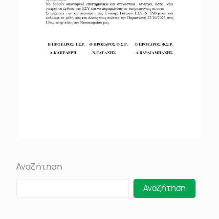
Αναζήτηση
Αναζήτηση