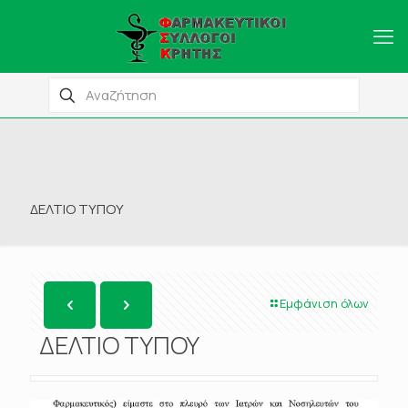
ΔΕΛΤΙΟ ΤΥΠΟΥ
Εμφάνιση όλων
ΔΕΛΤΙΟ ΤΥΠΟΥ