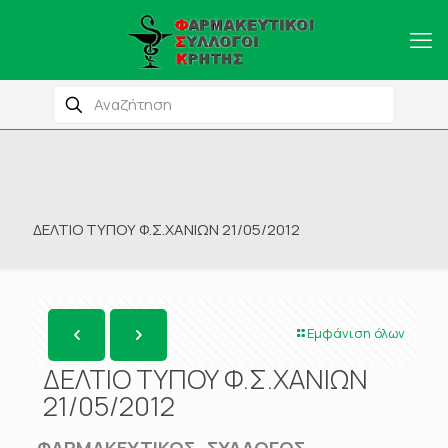
ΔΕΛΤΙΟ ΤΥΠΟΥ Φ.Σ.ΧΑΝΙΩΝ 21/05/2012
Εμφάνιση όλων
ΔΕΛΤΙΟ ΤΥΠΟΥ Φ.Σ.ΧΑΝΙΩΝ
21/05/2012