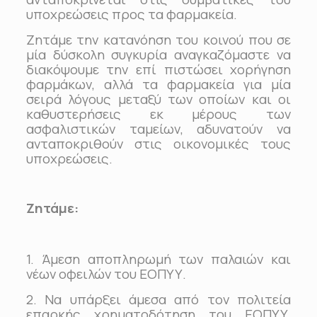
υποχρεώσεις προς τα φαρμακεία.
Ζητάμε την κατανόηση του κοινού που σε
μία δύσκολη συγκυρία αναγκαζόμαστε να
διακόψουμε την επί πιστώσει χορήγηση
φαρμάκων, αλλά τα φαρμακεία για μία
σειρά λόγους μεταξύ των οποίων και οι
καθυστερήσεις εκ μέρους των
ασφαλιστικών ταμείων, αδυνατούν να
ανταποκριθούν στις οικονομικές τους
υποχρεώσεις.
Ζητάμε:
1. Άμεση αποπληρωμή των παλαιών και
νέων οφειλών του ΕΟΠΥΥ.
2. Να υπάρξει άμεσα από τον πολιτεία
επαρκής χρηματοδότηση του ΕΟΠΥΥ,