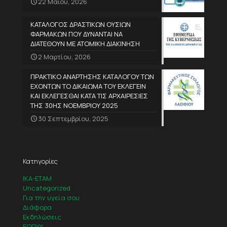
22 Μαΐου, 2026
ΚΑΤΑΛΟΓΟΣ ΔΡΑΣΤΙΚΩΝ ΟΥΣΙΩΝ
ΦΑΡΜΑΚΩΝ ΠΟΥ ΔΥΝΑΝΤΑΙ ΝΑ
ΔΙΑΤΕΘΟΥΝ ΜΕ ΑΤΟΜΙΚΗ ΔΙΑΚΙΝΗΣΗ
2 Μαρτίου, 2026
ΠΡΑΚΤΙΚΟ ΑΝΑΡΤΗΣΗΣ ΚΑΤΑΛΟΓΟΥ ΤΩΝ
ΕΧΟΝΤΩΝ ΤΟ ΔΙΚΑΙΩΜΑ ΤΟΥ ΕΚΛΕΓΕΙΝ
ΚΑΙ ΕΚΛΕΓΕΣΘΑΙ ΚΑΤΑ ΤΙΣ ΑΡΧΑΙΡΕΣΙΕΣ
ΤΗΣ 30ΗΣ ΝΟΕΜΒΡΙΟΥ 2025
30 Σεπτεμβρίου, 2025
Κατηγορίες
IKA-ETAM
Uncategorized
Για την υγεία σου
Διάφορα
Εκδηλώσεις
ΕΟΠΥΥ