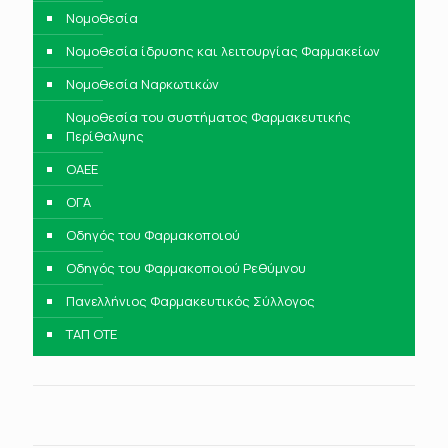
Νομοθεσία
Νομοθεσία ίδρυσης και λειτουργίας Φαρμακείων
Νομοθεσία Ναρκωτικών
Νομοθεσία του συστήματος Φαρμακευτικής
Περίθαλψης
ΟΑΕΕ
ΟΓΑ
Οδηγός του Φαρμακοποιού
Οδηγός του Φαρμακοποιού Ρεθύμνου
Πανελλήνιος Φαρμακευτικός Σύλλογος
ΤΑΠ ΟΤΕ