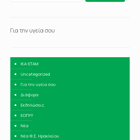
Για την υγεία σου
IKA-ETAM
Uncategorized
Για την υγεία σου
Διάφορα
Εκδηλώσεις
ΕΟΠΥΥ
Νέα
Νέα Φ.Σ. Ηρακλείου