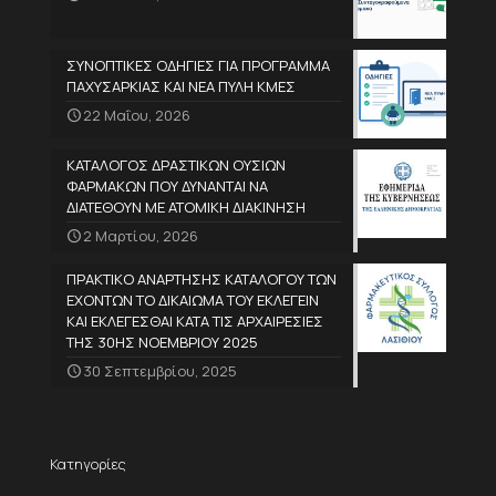
ΣΥΝΟΠΤΙΚΕΣ ΟΔΗΓΙΕΣ ΓΙΑ ΠΡΟΓΡΑΜΜΑ
ΠΑΧΥΣΑΡΚΙΑΣ ΚΑΙ ΝΕΑ ΠΥΛΗ ΚΜΕΣ
22 Μαΐου, 2026
ΚΑΤΑΛΟΓΟΣ ΔΡΑΣΤΙΚΩΝ ΟΥΣΙΩΝ
ΦΑΡΜΑΚΩΝ ΠΟΥ ΔΥΝΑΝΤΑΙ ΝΑ
ΔΙΑΤΕΘΟΥΝ ΜΕ ΑΤΟΜΙΚΗ ΔΙΑΚΙΝΗΣΗ
2 Μαρτίου, 2026
ΠΡΑΚΤΙΚΟ ΑΝΑΡΤΗΣΗΣ ΚΑΤΑΛΟΓΟΥ ΤΩΝ
ΕΧΟΝΤΩΝ ΤΟ ΔΙΚΑΙΩΜΑ ΤΟΥ ΕΚΛΕΓΕΙΝ
ΚΑΙ ΕΚΛΕΓΕΣΘΑΙ ΚΑΤΑ ΤΙΣ ΑΡΧΑΙΡΕΣΙΕΣ
ΤΗΣ 30ΗΣ ΝΟΕΜΒΡΙΟΥ 2025
30 Σεπτεμβρίου, 2025
Κατηγορίες