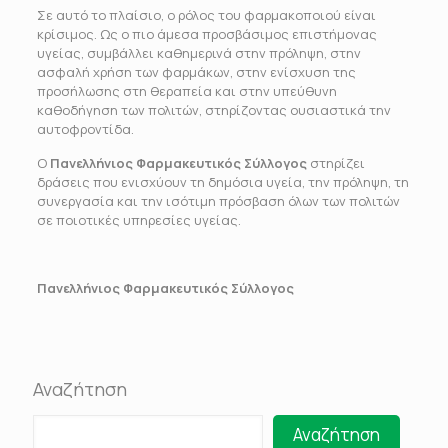
Σε αυτό το πλαίσιο, ο ρόλος του φαρμακοποιού είναι
κρίσιμος. Ως ο πιο άμεσα προσβάσιμος επιστήμονας
υγείας, συμβάλλει καθημερινά στην πρόληψη, στην
ασφαλή χρήση των φαρμάκων, στην ενίσχυση της
προσήλωσης στη θεραπεία και στην υπεύθυνη
καθοδήγηση των πολιτών, στηρίζοντας ουσιαστικά την
αυτοφροντίδα.
Ο
Πανελλήνιος Φαρμακευτικός Σύλλογος
στηρίζει
δράσεις που ενισχύουν τη δημόσια υγεία, την πρόληψη, τη
συνεργασία και την ισότιμη πρόσβαση όλων των πολιτών
σε ποιοτικές υπηρεσίες υγείας.
Πανελλήνιος Φαρμακευτικός Σύλλογος
Αναζήτηση
Αναζήτηση