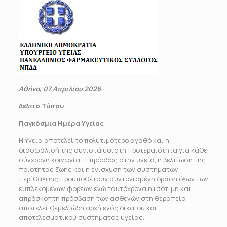
Αθήνα, 07 Απριλίου 2026
Δελτίο Τύπου
Παγκόσμια Ημέρα Υγείας
Η Υγεία αποτελεί το πολυτιμότερο αγαθό και η
διασφάλισή της συνιστά ύψιστη προτεραιότητα για κάθε
σύγχρονη κοινωνία. Η πρόοδος στην υγεία, η βελτίωση της
ποιότητας ζωής και η ενίσχυση των συστημάτων
περίθαλψης προϋποθέτουν συντονισμένη δράση όλων των
εμπλεκόμενων φορέων ενώ ταυτόχρονα η ισότιμη και
απρόσκοπτη πρόσβαση των ασθενών στη θεραπεία
αποτελεί θεμελιώδη αρχή ενός δίκαιου και
αποτελεσματικού συστήματος υγείας.