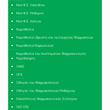
Νέα Φ.Σ. Λασιθίου
Νέα Φ.Σ. Ρέθυμνο
Νέα Φ.Σ. Χανίων
Νομοθεσία
Νομοθεσία ίδρυσης και λειτουργίας Φαρμακείων
Νομοθεσία Ναρκωτικών
Νομοθεσία του συστήματος Φαρμακευτικής
Περίθαλψης
ΟΑΕΕ
ΟΓΑ
Οδηγός του Φαρμακοποιού
Οδηγός του Φαρμακοποιού Ρεθύμνου
Πανελλήνιος Φαρμακευτικός Σύλλογος
ΤΑΠ ΟΤΕ