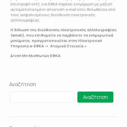
επιστροφή κλπ), ο e-ΕΦΚΑ παρέχει ενημέρωση με μαζική
αυτοματοποιημένη αποστολή e-mail στην δηλωθείσα από
τους ασφαλισμένους διεύθυνση ηλεκτρονικής
αλληλογραφίας.
Η δήλωση της διεύθυνσης ηλεκτρονικής αλληλογραφίας
(email), που επιθυμείτε να λαμβάνετε τα ενημερωτικά
μηνύματα, πραγματοποιείται στην Ηλεκτρονική
Υπηρεσία e-ΕΦΚΑ -> Ατομικά Στοιχεία.»
Δ/νση Μη Μισθωτών ΕΦΚΑ
Αναζήτηση
Αναζήτηση