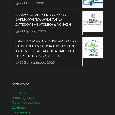
22 Μαΐου, 2026
ΚΑΤΑΛΟΓΟΣ ΔΡΑΣΤΙΚΩΝ ΟΥΣΙΩΝ
ΦΑΡΜΑΚΩΝ ΠΟΥ ΔΥΝΑΝΤΑΙ ΝΑ
ΔΙΑΤΕΘΟΥΝ ΜΕ ΑΤΟΜΙΚΗ ΔΙΑΚΙΝΗΣΗ
2 Μαρτίου, 2026
ΠΡΑΚΤΙΚΟ ΑΝΑΡΤΗΣΗΣ ΚΑΤΑΛΟΓΟΥ ΤΩΝ
ΕΧΟΝΤΩΝ ΤΟ ΔΙΚΑΙΩΜΑ ΤΟΥ ΕΚΛΕΓΕΙΝ
ΚΑΙ ΕΚΛΕΓΕΣΘΑΙ ΚΑΤΑ ΤΙΣ ΑΡΧΑΙΡΕΣΙΕΣ
ΤΗΣ 30ΗΣ ΝΟΕΜΒΡΙΟΥ 2025
30 Σεπτεμβρίου, 2025
Κατηγορίες
IKA-ETAM
Uncategorized
Για την υγεία σου
Διάφορα
Εκδηλώσεις