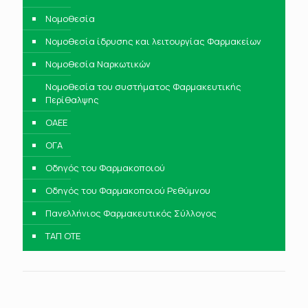
Νομοθεσία
Νομοθεσία ίδρυσης και λειτουργίας Φαρμακείων
Νομοθεσία Ναρκωτικών
Νομοθεσία του συστήματος Φαρμακευτικής
Περίθαλψης
ΟΑΕΕ
ΟΓΑ
Οδηγός του Φαρμακοποιού
Οδηγός του Φαρμακοποιού Ρεθύμνου
Πανελλήνιος Φαρμακευτικός Σύλλογος
ΤΑΠ ΟΤΕ