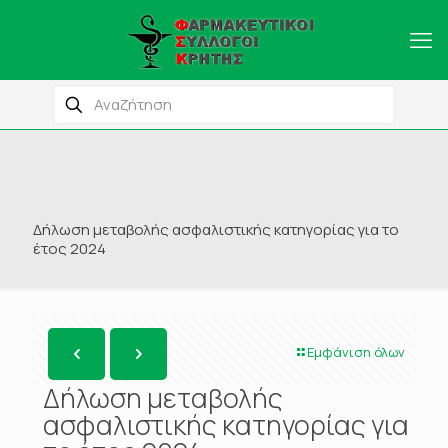
Δήλωση μεταβολής ασφαλιστικής κατηγορίας για το
έτος 2024
Εμφάνιση όλων
Δήλωση μεταβολής
ασφαλιστικής κατηγορίας για