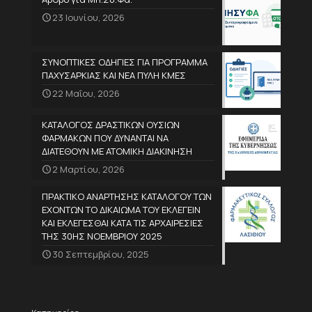
23 Ιουνίου, 2026
ΣΥΝΟΠΤΙΚΕΣ ΟΔΗΓΙΕΣ ΓΙΑ ΠΡΟΓΡΑΜΜΑ
ΠΑΧΥΣΑΡΚΙΑΣ ΚΑΙ ΝΕΑ ΠΥΛΗ ΚΜΕΣ
22 Μαΐου, 2026
ΚΑΤΑΛΟΓΟΣ ΔΡΑΣΤΙΚΩΝ ΟΥΣΙΩΝ
ΦΑΡΜΑΚΩΝ ΠΟΥ ΔΥΝΑΝΤΑΙ ΝΑ
ΔΙΑΤΕΘΟΥΝ ΜΕ ΑΤΟΜΙΚΗ ΔΙΑΚΙΝΗΣΗ
2 Μαρτίου, 2026
ΠΡΑΚΤΙΚΟ ΑΝΑΡΤΗΣΗΣ ΚΑΤΑΛΟΓΟΥ ΤΩΝ
ΕΧΟΝΤΩΝ ΤΟ ΔΙΚΑΙΩΜΑ ΤΟΥ ΕΚΛΕΓΕΙΝ
ΚΑΙ ΕΚΛΕΓΕΣΘΑΙ ΚΑΤΑ ΤΙΣ ΑΡΧΑΙΡΕΣΙΕΣ
ΤΗΣ 30ΗΣ ΝΟΕΜΒΡΙΟΥ 2025
30 Σεπτεμβρίου, 2025