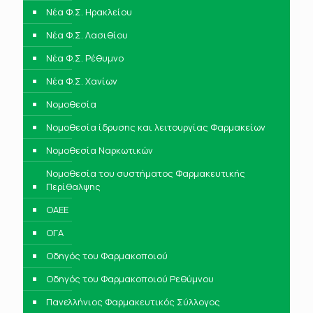
Νέα Φ.Σ. Ηρακλείου
Νέα Φ.Σ. Λασιθίου
Νέα Φ.Σ. Ρέθυμνο
Νέα Φ.Σ. Χανίων
Νομοθεσία
Νομοθεσία ίδρυσης και λειτουργίας Φαρμακείων
Νομοθεσία Ναρκωτικών
Νομοθεσία του συστήματος Φαρμακευτικής
Περίθαλψης
ΟΑΕΕ
ΟΓΑ
Οδηγός του Φαρμακοποιού
Οδηγός του Φαρμακοποιού Ρεθύμνου
Πανελλήνιος Φαρμακευτικός Σύλλογος