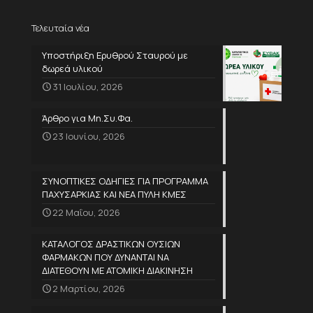
Τελευταία νέα
Υποστήριξη Ερυθρού Σταυρού με
δωρεά υλικού
31 Ιουλίου, 2026
Άρθρο για Μη.Συ.Φα.
23 Ιουνίου, 2026
ΣΥΝΟΠΤΙΚΕΣ ΟΔΗΓΙΕΣ ΓΙΑ ΠΡΟΓΡΑΜΜΑ
ΠΑΧΥΣΑΡΚΙΑΣ ΚΑΙ ΝΕΑ ΠΥΛΗ ΚΜΕΣ
22 Μαΐου, 2026
ΚΑΤΑΛΟΓΟΣ ΔΡΑΣΤΙΚΩΝ ΟΥΣΙΩΝ
ΦΑΡΜΑΚΩΝ ΠΟΥ ΔΥΝΑΝΤΑΙ ΝΑ
ΔΙΑΤΕΘΟΥΝ ΜΕ ΑΤΟΜΙΚΗ ΔΙΑΚΙΝΗΣΗ
2 Μαρτίου, 2026