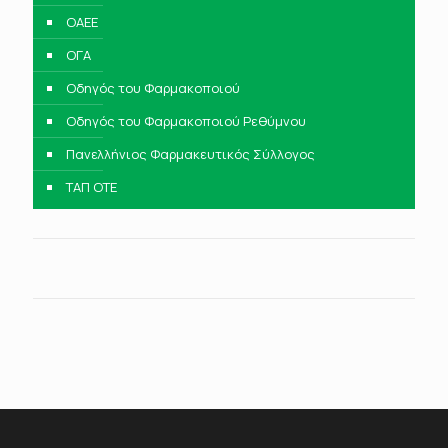
ΟΑΕΕ
ΟΓΑ
Οδηγός του Φαρμακοποιού
Οδηγός του Φαρμακοποιού Ρεθύμνου
Πανελλήνιος Φαρμακευτικός Σύλλογος
ΤΑΠ ΟΤΕ