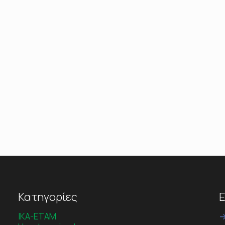
Κατηγορίες
Ε
IKA-ETAM