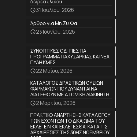
δωρεά υλικού
31 Ιουλίου, 2026
Άρθρο για Μη.Συ.Φα.
23 Ιουνίου, 2026
ΣΥΝΟΠΤΙΚΕΣ ΟΔΗΓΙΕΣ ΓΙΑ
ΠΡΟΓΡΑΜΜΑ ΠΑΧΥΣΑΡΚΙΑΣ ΚΑΙ ΝΕΑ
ΠΥΛΗ ΚΜΕΣ
22 Μαΐου, 2026
ΚΑΤΑΛΟΓΟΣ ΔΡΑΣΤΙΚΩΝ ΟΥΣΙΩΝ
ΦΑΡΜΑΚΩΝ ΠΟΥ ΔΥΝΑΝΤΑΙ ΝΑ
ΔΙΑΤΕΘΟΥΝ ΜΕ ΑΤΟΜΙΚΗ ΔΙΑΚΙΝΗΣΗ
2 Μαρτίου, 2026
ΠΡΑΚΤΙΚΟ ΑΝΑΡΤΗΣΗΣ ΚΑΤΑΛΟΓΟΥ
ΤΩΝ ΕΧΟΝΤΩΝ ΤΟ ΔΙΚΑΙΩΜΑ ΤΟΥ
ΕΚΛΕΓΕΙΝ ΚΑΙ ΕΚΛΕΓΕΣΘΑΙ ΚΑΤΑ ΤΙΣ
ΑΡΧΑΙΡΕΣΙΕΣ ΤΗΣ 30ΗΣ ΝΟΕΜΒΡΙΟΥ