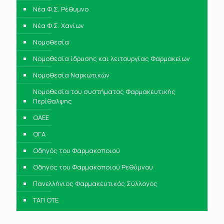
Νέα Φ.Σ. Ρέθυμνο
Νέα Φ.Σ. Χανίων
Νομοθεσία
Νομοθεσία ίδρυσης και λειτουργίας Φαρμακείων
Νομοθεσία Ναρκωτικών
Νομοθεσία του συστήματος Φαρμακευτικής
Περίθαλψης
ΟΑΕΕ
ΟΓΑ
Οδηγός του Φαρμακοποιού
Οδηγός του Φαρμακοποιού Ρεθύμνου
Πανελλήνιος Φαρμακευτικός Σύλλογος
ΤΑΠ ΟΤΕ