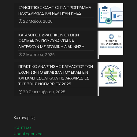
ΣΥΝΟΠΤΙΚΕΣ ΟΔΗΓΙΕΣ ΓΙΑ ΠΡΟΓΡΑΜΜΑ
ΠΑΧΥΣΑΡΚΙΑΣ ΚΑΙ ΝΕΑ ΠΥΛΗ ΚΜΕΣ
22 Μαΐου, 2026
ΚΑΤΑΛΟΓΟΣ ΔΡΑΣΤΙΚΩΝ ΟΥΣΙΩΝ
ΦΑΡΜΑΚΩΝ ΠΟΥ ΔΥΝΑΝΤΑΙ ΝΑ
ΔΙΑΤΕΘΟΥΝ ΜΕ ΑΤΟΜΙΚΗ ΔΙΑΚΙΝΗΣΗ
2 Μαρτίου, 2026
ΠΡΑΚΤΙΚΟ ΑΝΑΡΤΗΣΗΣ ΚΑΤΑΛΟΓΟΥ ΤΩΝ
ΕΧΟΝΤΩΝ ΤΟ ΔΙΚΑΙΩΜΑ ΤΟΥ ΕΚΛΕΓΕΙΝ
ΚΑΙ ΕΚΛΕΓΕΣΘΑΙ ΚΑΤΑ ΤΙΣ ΑΡΧΑΙΡΕΣΙΕΣ
ΤΗΣ 30ΗΣ ΝΟΕΜΒΡΙΟΥ 2025
30 Σεπτεμβρίου, 2025
Κατηγορίες
IKA-ETAM
Uncategorized