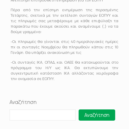
Ανεπίσημη επιπρόσθετη ενημέρωση για τον ΕΟΠΥΥ
Πέρα από την επίσημη ενημέρωση της περασμένης
Τετάρτης, σχετικά με την εκτέλεση συνταγών ΕΟΠΥΥ και
τις πληρωμές σας μεταφέρουμε με κάθε επιφύλαξη τα
παρακάτω που έχουμε ακούσει και αναμένουμε (;) να τα
δούμε γραμμένα:
-Οι πληρωμές θα γίνονται στις 40 ημερολογιακές ημέρες
πχ οι συνταγές Νοεμβρίου θα πληρωθούν κάπου στις 10
Γενάρη. Θα υπάρξει ανακοίνωση με τις
-Οι συνταγές ΙΚΑ, ΟΠΑΔ, και ΟΑΕΕ θα καταχωρούνται στο
πρόγραμμα του Η/Υ ως ΙΚΑ. Θα εκτυπώνουμε την
συγκεντρωτική κατάσταση ΙΚΑ αλλάζοντας χειρόγραφα
την ονομασία σε ΕΟΠΥΥ.
Αναζήτηση
Αναζήτηση