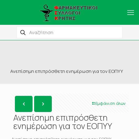
Ανεπίσημη επιπρόσθετη ενημέρωση για τον ΕΟΠΥΥ
Εμφάνιση όλων
Ανεπίσημη επιπρόσθετη
ενημέρωση για τον ΕΟΠΥΥ