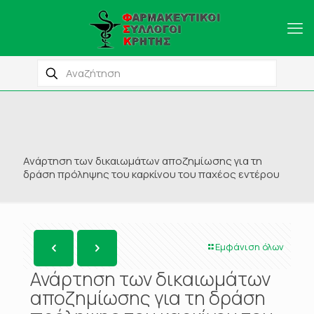
Ανάρτηση των δικαιωμάτων αποζημίωσης για τη
δράση πρόληψης του καρκίνου του παχέος εντέρου
Εμφάνιση όλων
Ανάρτηση των δικαιωμάτων
αποζημίωσης για τη δράση