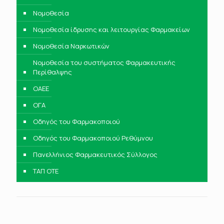
Νομοθεσία
Νομοθεσία ίδρυσης και λειτουργίας Φαρμακείων
Νομοθεσία Ναρκωτικών
Νομοθεσία του συστήματος Φαρμακευτικής
Περίθαλψης
ΟΑΕΕ
ΟΓΑ
Οδηγός του Φαρμακοποιού
Οδηγός του Φαρμακοποιού Ρεθύμνου
Πανελλήνιος Φαρμακευτικός Σύλλογος
ΤΑΠ ΟΤΕ