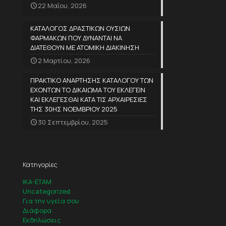
22 Μαΐου, 2026
ΚΑΤΑΛΟΓΟΣ ΔΡΑΣΤΙΚΩΝ ΟΥΣΙΩΝ
ΦΑΡΜΑΚΩΝ ΠΟΥ ΔΥΝΑΝΤΑΙ ΝΑ
ΔΙΑΤΕΘΟΥΝ ΜΕ ΑΤΟΜΙΚΗ ΔΙΑΚΙΝΗΣΗ
2 Μαρτίου, 2026
ΠΡΑΚΤΙΚΟ ΑΝΑΡΤΗΣΗΣ ΚΑΤΑΛΟΓΟΥ ΤΩΝ
ΕΧΟΝΤΩΝ ΤΟ ΔΙΚΑΙΩΜΑ ΤΟΥ ΕΚΛΕΓΕΙΝ
ΚΑΙ ΕΚΛΕΓΕΣΘΑΙ ΚΑΤΑ ΤΙΣ ΑΡΧΑΙΡΕΣΙΕΣ
ΤΗΣ 30ΗΣ ΝΟΕΜΒΡΙΟΥ 2025
30 Σεπτεμβρίου, 2025
Κατηγορίες
IKA-ETAM
Uncategorized
Για την υγεία σου
Διάφορα
Εκδηλώσεις