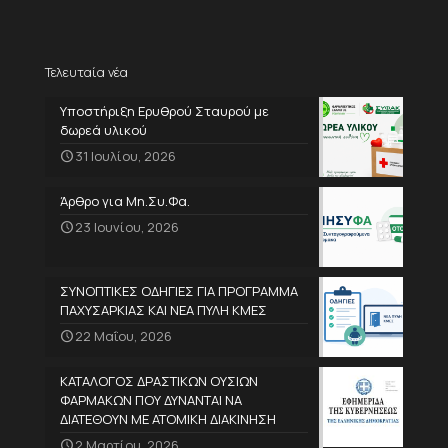
Τελευταία νέα
Υποστήριξη Ερυθρού Σταυρού με
δωρεά υλικού
31 Ιουλίου, 2026
Άρθρο για Μη.Συ.Φα.
23 Ιουνίου, 2026
ΣΥΝΟΠΤΙΚΕΣ ΟΔΗΓΙΕΣ ΓΙΑ ΠΡΟΓΡΑΜΜΑ
ΠΑΧΥΣΑΡΚΙΑΣ ΚΑΙ ΝΕΑ ΠΥΛΗ ΚΜΕΣ
22 Μαΐου, 2026
ΚΑΤΑΛΟΓΟΣ ΔΡΑΣΤΙΚΩΝ ΟΥΣΙΩΝ
ΦΑΡΜΑΚΩΝ ΠΟΥ ΔΥΝΑΝΤΑΙ ΝΑ
ΔΙΑΤΕΘΟΥΝ ΜΕ ΑΤΟΜΙΚΗ ΔΙΑΚΙΝΗΣΗ
2 Μαρτίου, 2026