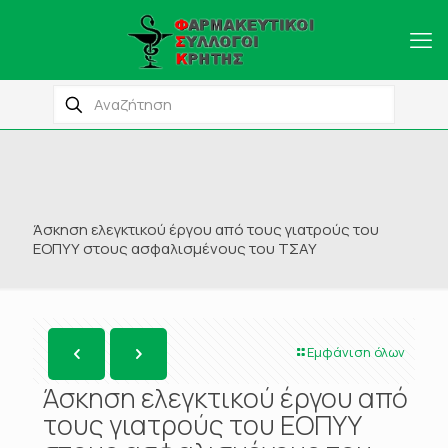
Άσκηση ελεγκτικού έργου από τους γιατρούς του
ΕΟΠΥΥ στους ασφαλισμένους του ΤΣΑΥ
Εμφάνιση όλων
Άσκηση ελεγκτικού έργου από
τους γιατρούς του ΕΟΠΥΥ