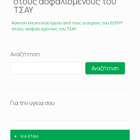
στους ασφαλισμένους του
ΤΣΑΥ
Άσκηση ελεγκτικού έργου από τους γιατρούς του ΕΟΠΥΥ
στους ασφαλισμένους του ΤΣΑΥ
Αναζήτηση
Αναζήτηση
Για την υγεία σου
IKA-ETAM