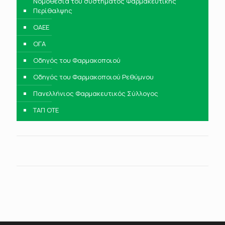
Νομοθεσία του συστήματος Φαρμακευτικής
Περίθαλψης
ΟΑΕΕ
ΟΓΑ
Οδηγός του Φαρμακοποιού
Οδηγός του Φαρμακοποιού Ρεθύμνου
Πανελλήνιος Φαρμακευτικός Σύλλογος
ΤΑΠ ΟΤΕ