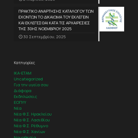
ΠΡΑΚΤΙΚΟ ΑΝΑΡΤΗΣΗΣ ΚΑΤΑΛΟΓΟΥ ΤΩΝ
ΕΧΟΝΤΩΝ ΤΟ ΔΙΚΑΙΩΜΑ ΤΟΥ ΕΚΛΕΓΕΙΝ
ΚΑΙ ΕΚΛΕΓΕΣΘΑΙ ΚΑΤΑ ΤΙΣ ΑΡΧΑΙΡΕΣΙΕΣ
ΤΗΣ 30ΗΣ ΝΟΕΜΒΡΙΟΥ 2025
30 Σεπτεμβρίου, 2025
Κατηγορίες
IKA-ETAM
Uncategorized
Για την υγεία σου
Διάφορα
Εκδηλώσεις
ΕΟΠΥΥ
Νέα
Νέα Φ.Σ. Ηρακλείου
Νέα Φ.Σ. Λασιθίου
Νέα Φ.Σ. Ρέθυμνο
Νέα Φ.Σ. Χανίων
Νομοθεσία