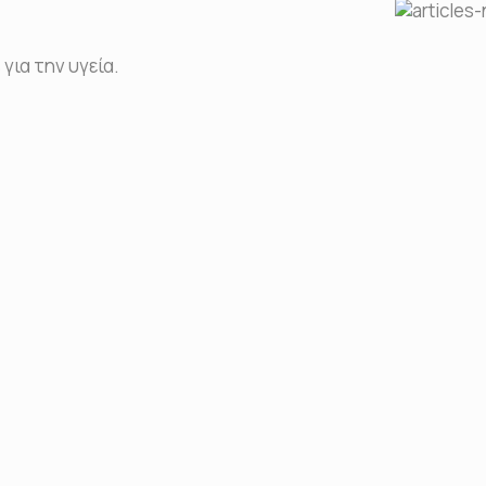
για την υγεία.