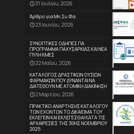
31 Ιουλίου, 2026
Άρθρο για Μη.Συ.Φα.
23 Ιουνίου, 2026
ΣΥΝΟΠΤΙΚΕΣ ΟΔΗΓΙΕΣ ΓΙΑ
ΠΡΟΓΡΑΜΜΑ ΠΑΧΥΣΑΡΚΙΑΣ ΚΑΙ ΝΕΑ
ΠΥΛΗ ΚΜΕΣ
22 Μαΐου, 2026
ΚΑΤΑΛΟΓΟΣ ΔΡΑΣΤΙΚΩΝ ΟΥΣΙΩΝ
ΦΑΡΜΑΚΩΝ ΠΟΥ ΔΥΝΑΝΤΑΙ ΝΑ
ΔΙΑΤΕΘΟΥΝ ΜΕ ΑΤΟΜΙΚΗ ΔΙΑΚΙΝΗΣΗ
2 Μαρτίου, 2026
ΠΡΑΚΤΙΚΟ ΑΝΑΡΤΗΣΗΣ ΚΑΤΑΛΟΓΟΥ
ΤΩΝ ΕΧΟΝΤΩΝ ΤΟ ΔΙΚΑΙΩΜΑ ΤΟΥ
ΕΚΛΕΓΕΙΝ ΚΑΙ ΕΚΛΕΓΕΣΘΑΙ ΚΑΤΑ ΤΙΣ
ΑΡΧΑΙΡΕΣΙΕΣ ΤΗΣ 30ΗΣ ΝΟΕΜΒΡΙΟΥ
2025