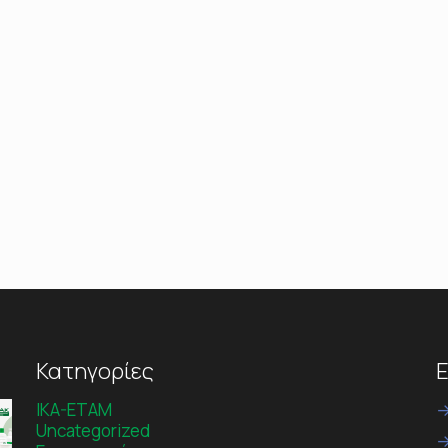
Κατηγορίες
Ε
IKA-ETAM
Uncategorized