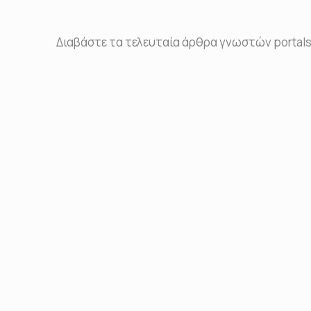
Διαβάστε τα τελευταία άρθρα γνωστών portals 