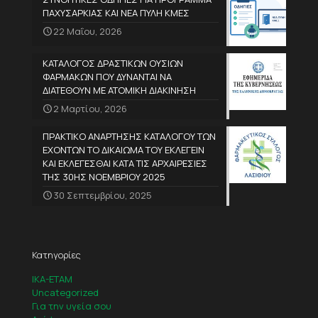
ΠΑΧΥΣΑΡΚΙΑΣ ΚΑΙ ΝΕΑ ΠΥΛΗ ΚΜΕΣ
22 Μαΐου, 2026
ΚΑΤΑΛΟΓΟΣ ΔΡΑΣΤΙΚΩΝ ΟΥΣΙΩΝ
ΦΑΡΜΑΚΩΝ ΠΟΥ ΔΥΝΑΝΤΑΙ ΝΑ
ΔΙΑΤΕΘΟΥΝ ΜΕ ΑΤΟΜΙΚΗ ΔΙΑΚΙΝΗΣΗ
2 Μαρτίου, 2026
ΠΡΑΚΤΙΚΟ ΑΝΑΡΤΗΣΗΣ ΚΑΤΑΛΟΓΟΥ ΤΩΝ
ΕΧΟΝΤΩΝ ΤΟ ΔΙΚΑΙΩΜΑ ΤΟΥ ΕΚΛΕΓΕΙΝ
ΚΑΙ ΕΚΛΕΓΕΣΘΑΙ ΚΑΤΑ ΤΙΣ ΑΡΧΑΙΡΕΣΙΕΣ
ΤΗΣ 30ΗΣ ΝΟΕΜΒΡΙΟΥ 2025
30 Σεπτεμβρίου, 2025
Κατηγορίες
IKA-ETAM
Uncategorized
Για την υγεία σου