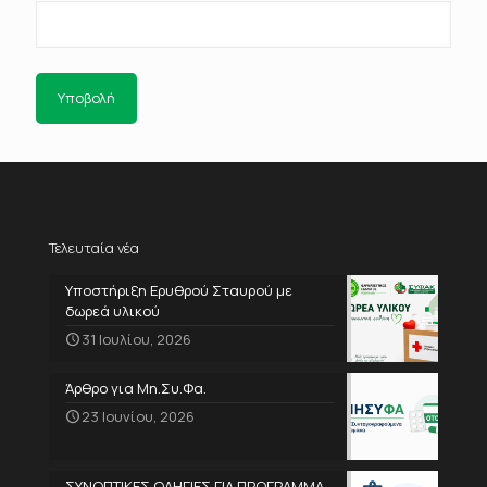
Τελευταία νέα
Υποστήριξη Ερυθρού Σταυρού με
δωρεά υλικού
31 Ιουλίου, 2026
Άρθρο για Μη.Συ.Φα.
23 Ιουνίου, 2026
ΣΥΝΟΠΤΙΚΕΣ ΟΔΗΓΙΕΣ ΓΙΑ ΠΡΟΓΡΑΜΜΑ